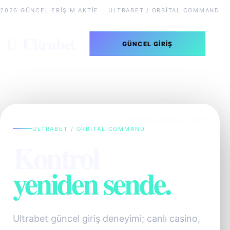
2026 GÜNCEL ERIŞIM AKTIF
ULTRABET / ORBITAL COMMAND
Ultrabet
U
GÜNCEL GIRIŞ
ULTRABET / ORBITAL COMMAND
Kontrol
yeniden sende.
Ultrabet güncel giriş deneyimi; canlı casino,