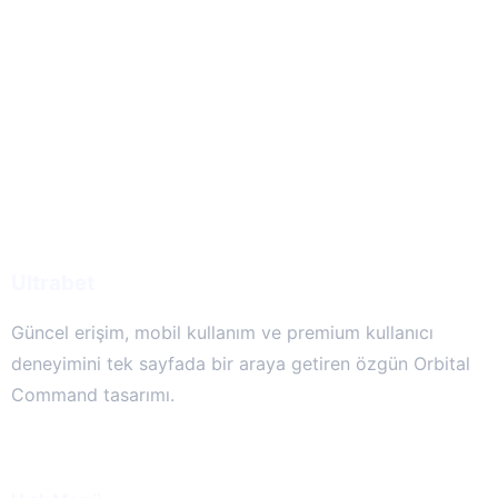
Ultrabet
Güncel erişim, mobil kullanım ve premium kullanıcı
deneyimini tek sayfada bir araya getiren özgün Orbital
Command tasarımı.