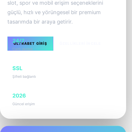
slot, spor ve mobil erişim seçeneklerini
güçlü, hızlı ve yörüngesel bir premium
tasarımda bir araya getirir.
24/7
ULTRABET GIRIŞ
ÖZELLIKLERI İNCELE
Canlı destek
SSL
Şifreli bağlantı
2026
Güncel erişim