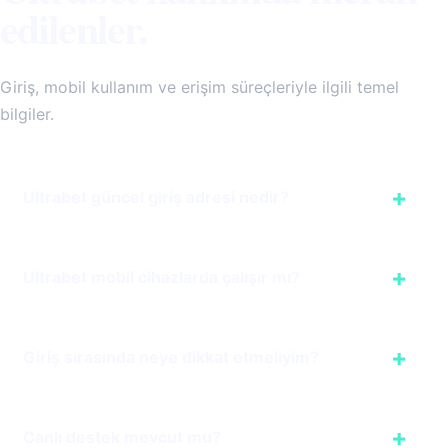
edilenler.
Giriş, mobil kullanım ve erişim süreçleriyle ilgili temel
bilgiler.
Ultrabet güncel giriş adresi nedir?
Ultrabet mobil cihazlarda çalışır mı?
Giriş sırasında neye dikkat etmeliyim?
Canlı destek mevcut mu?