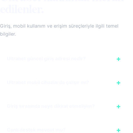
edilenler.
Giriş, mobil kullanım ve erişim süreçleriyle ilgili temel
bilgiler.
Ultrabet güncel giriş adresi nedir?
Ultrabet mobil cihazlarda çalışır mı?
Giriş sırasında neye dikkat etmeliyim?
Canlı destek mevcut mu?