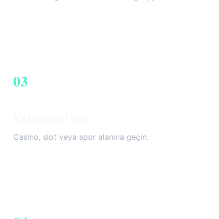
03
Kategoriyi seç
Casino, slot veya spor alanına geçin.