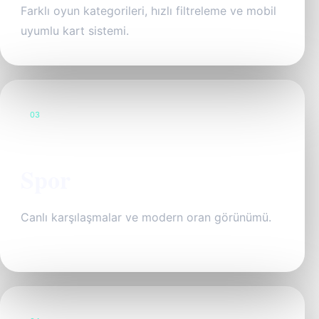
Farklı oyun kategorileri, hızlı filtreleme ve mobil
uyumlu kart sistemi.
03
Spor
Canlı karşılaşmalar ve modern oran görünümü.