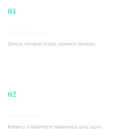
01
Bağlantıyı aç
Güncel Ultrabet erişim adresine ilerleyin.
02
Oturum aç
Kullanıcı bilgilerinizle hesabınıza giriş yapın.