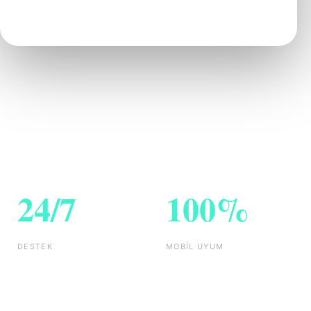
24/7
100%
DESTEK
MOBIL UYUM