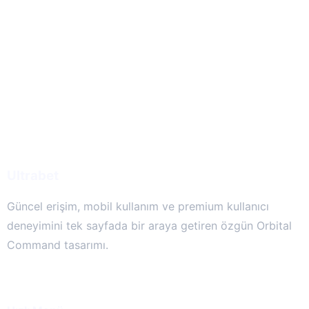
Ultrabet
Güncel erişim, mobil kullanım ve premium kullanıcı
deneyimini tek sayfada bir araya getiren özgün Orbital
Command tasarımı.