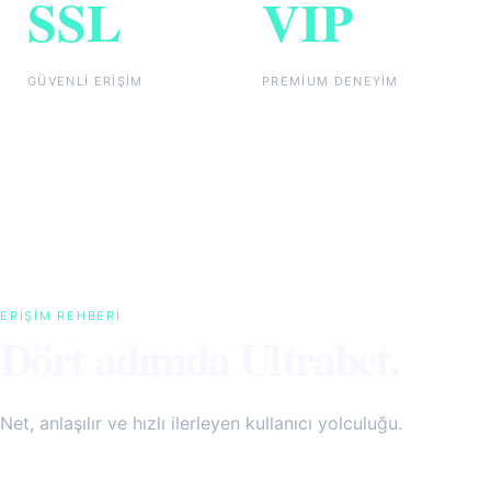
SSL
VIP
GÜVENLI ERIŞIM
PREMIUM DENEYIM
ERIŞIM REHBERI
Dört adımda Ultrabet.
Net, anlaşılır ve hızlı ilerleyen kullanıcı yolculuğu.