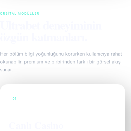
ORBITAL MODÜLLER
Ultrabet deneyiminin
özgün katmanları.
Her bölüm bilgi yoğunluğunu korurken kullanıcıya rahat
okunabilir, premium ve birbirinden farklı bir görsel akış
sunar.
01
Canlı Casino