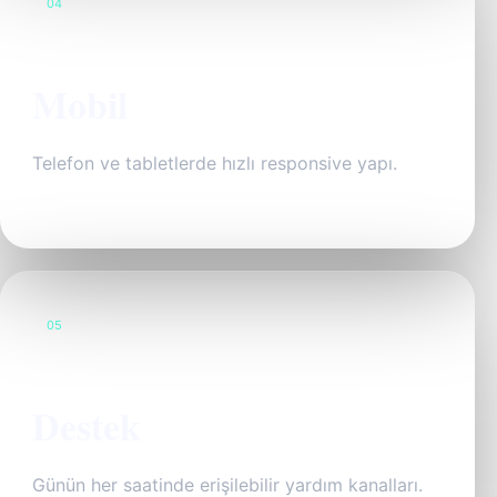
04
Mobil
Telefon ve tabletlerde hızlı responsive yapı.
05
Destek
Günün her saatinde erişilebilir yardım kanalları.