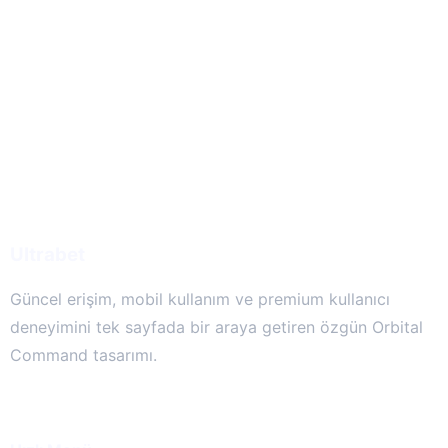
Ultrabet
Güncel erişim, mobil kullanım ve premium kullanıcı
deneyimini tek sayfada bir araya getiren özgün Orbital
Command tasarımı.