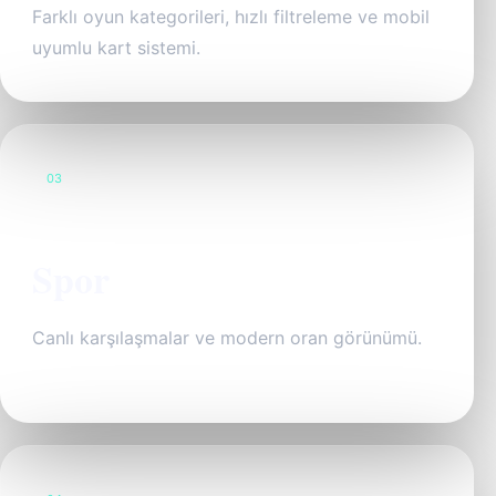
Farklı oyun kategorileri, hızlı filtreleme ve mobil
uyumlu kart sistemi.
03
Spor
Canlı karşılaşmalar ve modern oran görünümü.