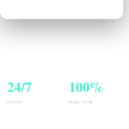
24/7
100%
DESTEK
MOBIL UYUM