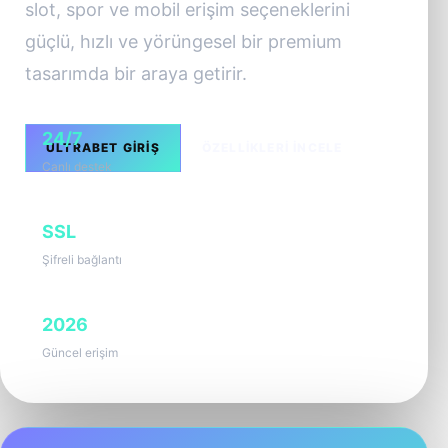
slot, spor ve mobil erişim seçeneklerini
güçlü, hızlı ve yörüngesel bir premium
tasarımda bir araya getirir.
24/7
ULTRABET GIRIŞ
ÖZELLIKLERI İNCELE
Canlı destek
SSL
Şifreli bağlantı
2026
Güncel erişim