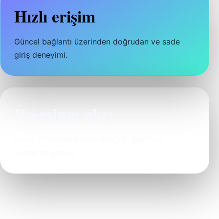
Hızlı erişim
Güncel bağlantı üzerinden doğrudan ve sade
giriş deneyimi.
Premium akış
Mobil ve masaüstünde dengeli, güçlü ve
kesintisiz arayüz.