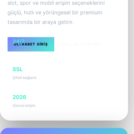
slot, spor ve mobil erişim seçeneklerini
güçlü, hızlı ve yörüngesel bir premium
tasarımda bir araya getirir.
24/7
ULTRABET GIRIŞ
ÖZELLIKLERI İNCELE
Canlı destek
SSL
Şifreli bağlantı
2026
Güncel erişim