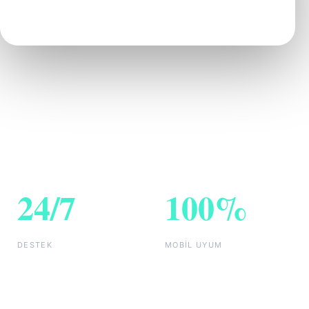
24/7
100%
DESTEK
MOBIL UYUM