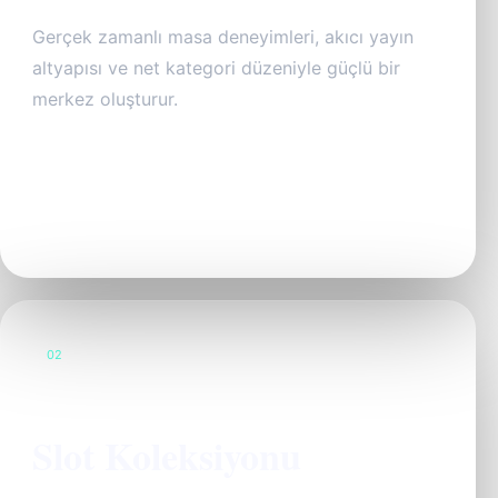
Gerçek zamanlı masa deneyimleri, akıcı yayın
altyapısı ve net kategori düzeniyle güçlü bir
merkez oluşturur.
02
Slot Koleksiyonu