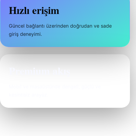
Hızlı erişim
Güncel bağlantı üzerinden doğrudan ve sade
giriş deneyimi.
Premium akış
Mobil ve masaüstünde dengeli, güçlü ve
kesintisiz arayüz.