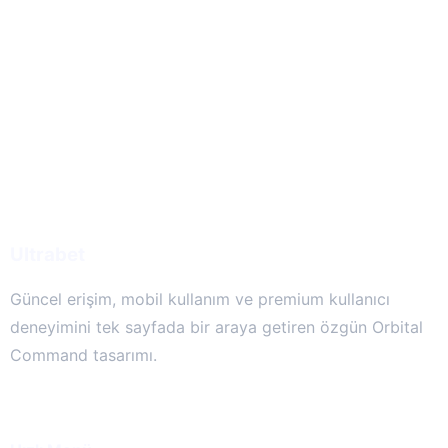
Ultrabet
Güncel erişim, mobil kullanım ve premium kullanıcı
deneyimini tek sayfada bir araya getiren özgün Orbital
Command tasarımı.