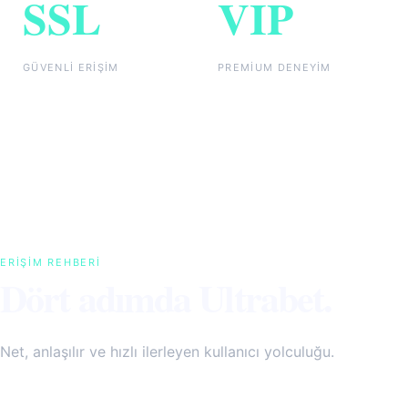
SSL
VIP
GÜVENLI ERIŞIM
PREMIUM DENEYIM
ERIŞIM REHBERI
Dört adımda Ultrabet.
Net, anlaşılır ve hızlı ilerleyen kullanıcı yolculuğu.