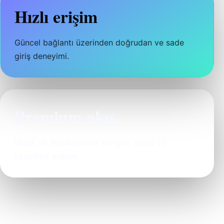
Hızlı erişim
Güncel bağlantı üzerinden doğrudan ve sade
giriş deneyimi.
Premium akış
Mobil ve masaüstünde dengeli, güçlü ve
kesintisiz arayüz.