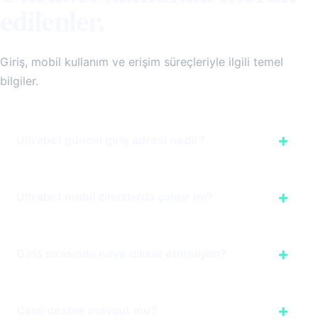
edilenler.
Giriş, mobil kullanım ve erişim süreçleriyle ilgili temel
bilgiler.
Ultrabet güncel giriş adresi nedir?
Ultrabet mobil cihazlarda çalışır mı?
Giriş sırasında neye dikkat etmeliyim?
Canlı destek mevcut mu?