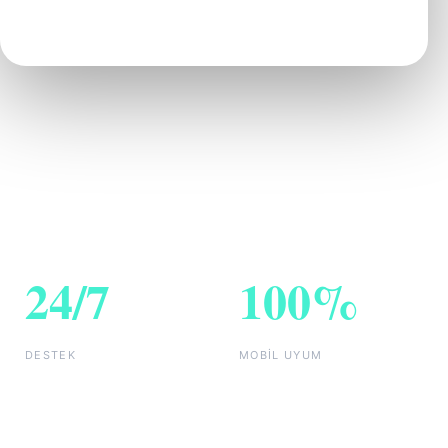
24/7
100%
DESTEK
MOBIL UYUM