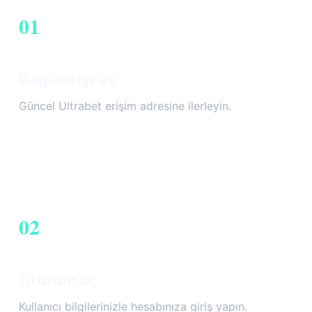
01
Bağlantıyı aç
Güncel Ultrabet erişim adresine ilerleyin.
02
Oturum aç
Kullanıcı bilgilerinizle hesabınıza giriş yapın.