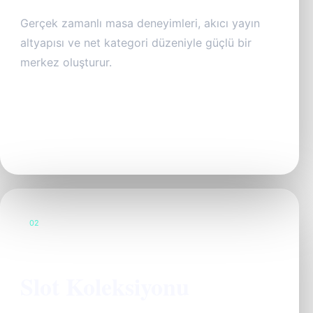
Gerçek zamanlı masa deneyimleri, akıcı yayın
altyapısı ve net kategori düzeniyle güçlü bir
merkez oluşturur.
02
Slot Koleksiyonu