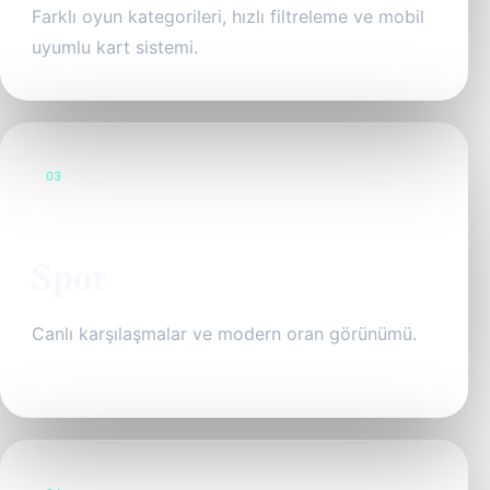
Farklı oyun kategorileri, hızlı filtreleme ve mobil
uyumlu kart sistemi.
03
Spor
Canlı karşılaşmalar ve modern oran görünümü.