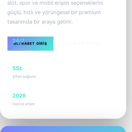
slot, spor ve mobil erişim seçeneklerini
güçlü, hızlı ve yörüngesel bir premium
tasarımda bir araya getirir.
24/7
ULTRABET GIRIŞ
ÖZELLIKLERI İNCELE
Canlı destek
SSL
Şifreli bağlantı
2026
Güncel erişim