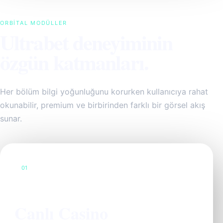
ORBITAL MODÜLLER
Ultrabet deneyiminin
özgün katmanları.
Her bölüm bilgi yoğunluğunu korurken kullanıcıya rahat
okunabilir, premium ve birbirinden farklı bir görsel akış
sunar.
01
Canlı Casino