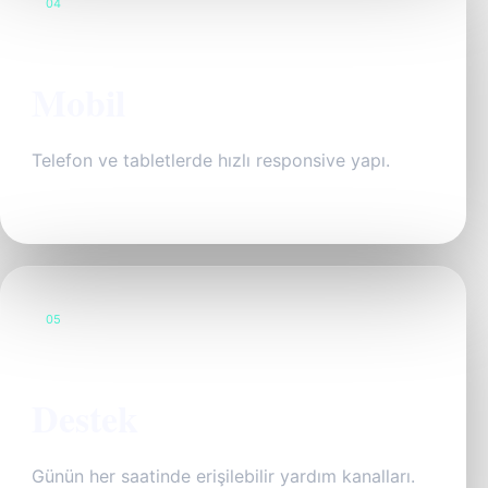
04
Mobil
Telefon ve tabletlerde hızlı responsive yapı.
05
Destek
Günün her saatinde erişilebilir yardım kanalları.