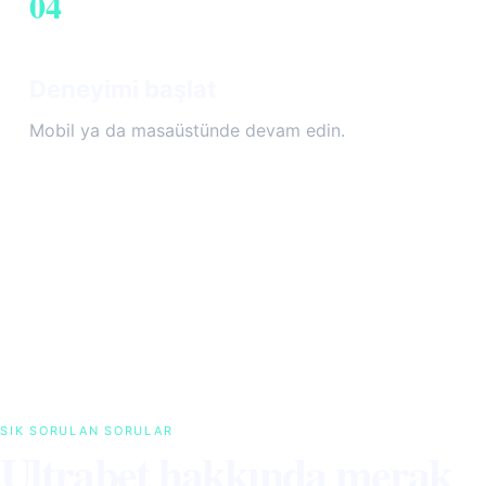
04
Deneyimi başlat
Mobil ya da masaüstünde devam edin.
SIK SORULAN SORULAR
Ultrabet hakkında merak