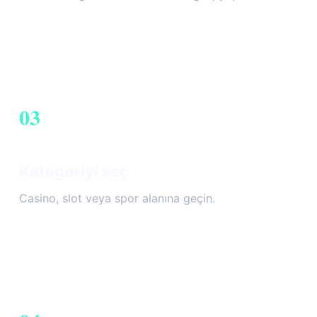
03
Kategoriyi seç
Casino, slot veya spor alanına geçin.