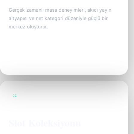
Gerçek zamanlı masa deneyimleri, akıcı yayın
altyapısı ve net kategori düzeniyle güçlü bir
merkez oluşturur.
02
Slot Koleksiyonu