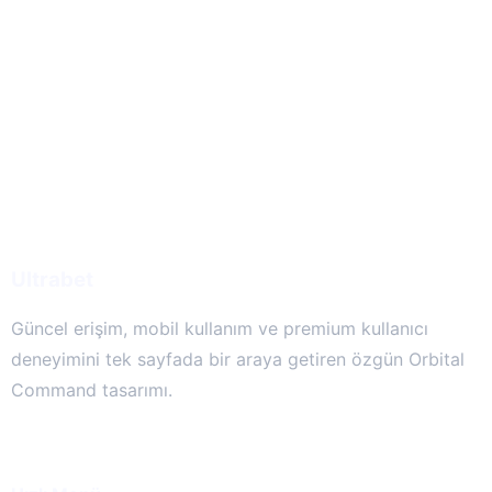
Ultrabet
Güncel erişim, mobil kullanım ve premium kullanıcı
deneyimini tek sayfada bir araya getiren özgün Orbital
Command tasarımı.