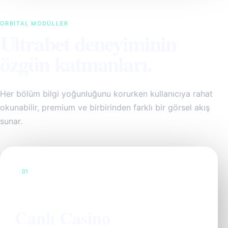
ORBITAL MODÜLLER
Ultrabet deneyiminin
özgün katmanları.
Her bölüm bilgi yoğunluğunu korurken kullanıcıya rahat
okunabilir, premium ve birbirinden farklı bir görsel akış
sunar.
01
Canlı Casino