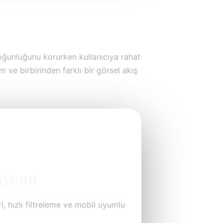
oğunluğunu korurken kullanıcıya rahat
m ve birbirinden farklı bir görsel akış
iyonu
i, hızlı filtreleme ve mobil uyumlu