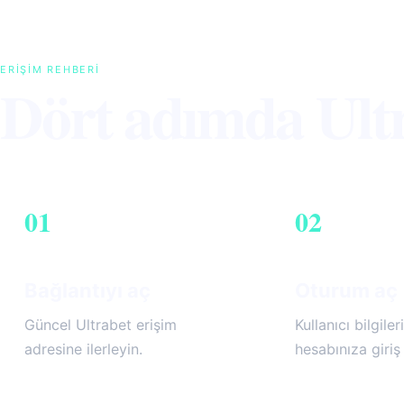
ERIŞIM REHBERI
Dört adımda Ultr
01
02
Bağlantıyı aç
Oturum aç
Güncel Ultrabet erişim
Kullanıcı bilgiler
adresine ilerleyin.
hesabınıza giriş