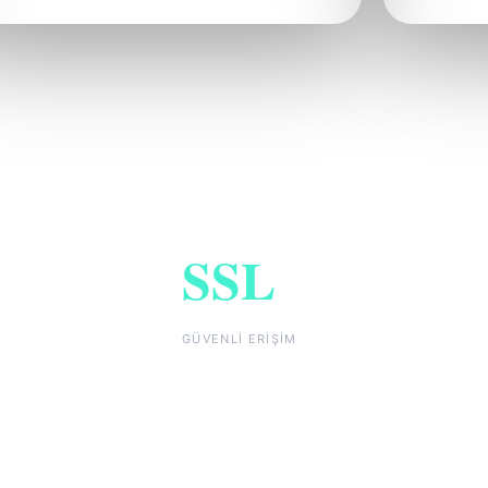
SSL
GÜVENLI ERIŞIM