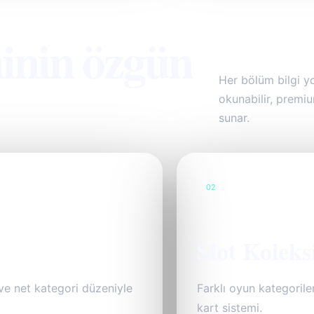
inin özgün
Her bölüm bilgi y
okunabilir, premiu
sunar.
02
Slot Koleks
ve net kategori düzeniyle
Farklı oyun kategoriler
kart sistemi.