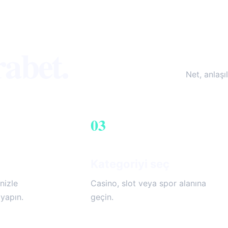
abet.
Net, anlaşıl
03
Kategoriyi seç
inizle
Casino, slot veya spor alanına
 yapın.
geçin.