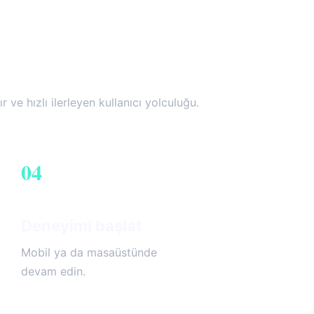
ır ve hızlı ilerleyen kullanıcı yolculuğu.
04
Deneyimi başlat
Mobil ya da masaüstünde
devam edin.