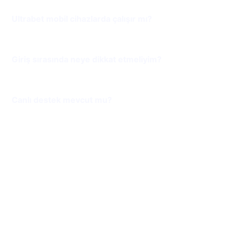
Ultrabet mobil cihazlarda çalışır mı?
Giriş sırasında neye dikkat etmeliyim?
Canlı destek mevcut mu?