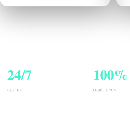
24/7
100%
DESTEK
MOBIL UYUM