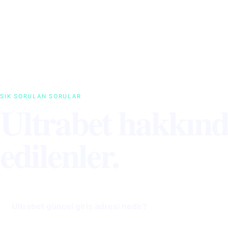
SIK SORULAN SORULAR
Ultrabet hakkın
edilenler.
Ultrabet güncel giriş adresi nedir?