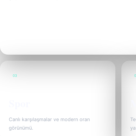
03
Spor
M
Canlı karşılaşmalar ve modern oran
Te
görünümü.
ya