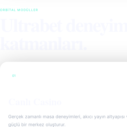
ORBITAL MODÜLLER
Ultrabet deneyim
katmanları.
01
Canlı Casino
Gerçek zamanlı masa deneyimleri, akıcı yayın altyapısı 
güçlü bir merkez oluşturur.