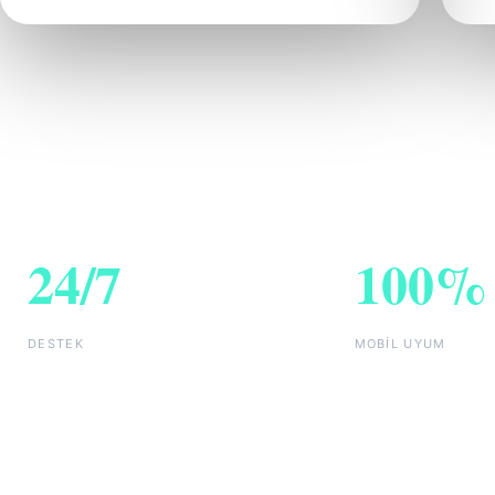
24/7
100%
DESTEK
MOBIL UYUM