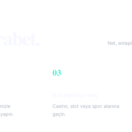
abet.
Net, anlaşıl
03
Kategoriyi seç
inizle
Casino, slot veya spor alanına
 yapın.
geçin.