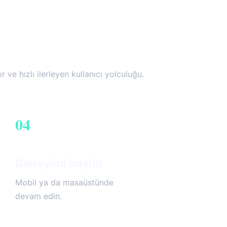
ır ve hızlı ilerleyen kullanıcı yolculuğu.
04
Deneyimi başlat
Mobil ya da masaüstünde
devam edin.