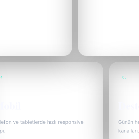
04
05
obil
Dest
lefon ve tabletlerde hızlı responsive
Günün her
pı.
kanalları.