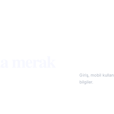
da merak
Giriş, mobil kullan
bilgiler.