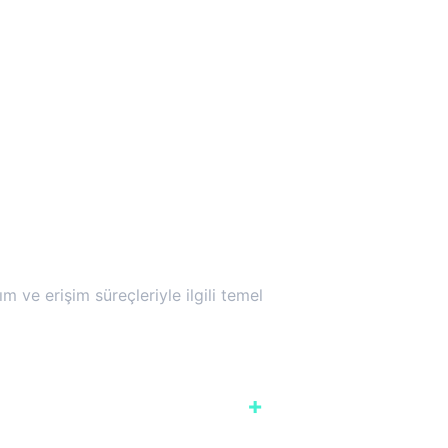
ım ve erişim süreçleriyle ilgili temel