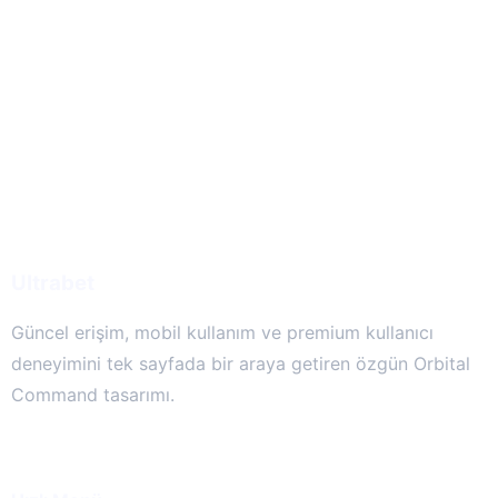
Ultrabet
Güncel erişim, mobil kullanım ve premium kullanıcı
deneyimini tek sayfada bir araya getiren özgün Orbital
Command tasarımı.