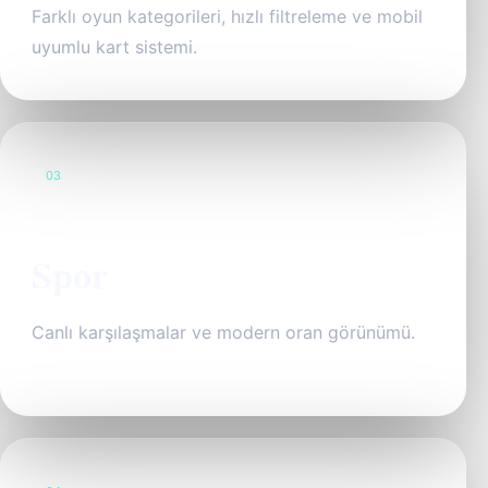
Farklı oyun kategorileri, hızlı filtreleme ve mobil
uyumlu kart sistemi.
03
Spor
Canlı karşılaşmalar ve modern oran görünümü.