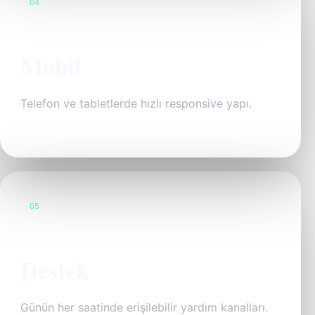
04
Mobil
Telefon ve tabletlerde hızlı responsive yapı.
05
Destek
Günün her saatinde erişilebilir yardım kanalları.