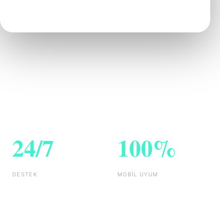
24/7
100%
DESTEK
MOBIL UYUM