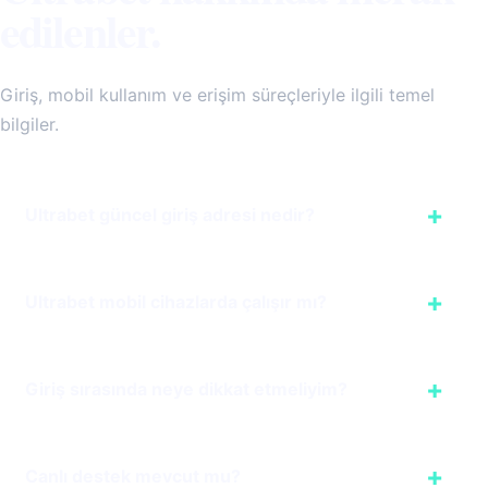
edilenler.
Giriş, mobil kullanım ve erişim süreçleriyle ilgili temel
bilgiler.
Ultrabet güncel giriş adresi nedir?
Ultrabet mobil cihazlarda çalışır mı?
Giriş sırasında neye dikkat etmeliyim?
Canlı destek mevcut mu?