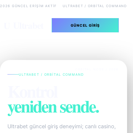
2026 GÜNCEL ERIŞIM AKTIF
ULTRABET / ORBITAL COMMAND
Ultrabet
U
GÜNCEL GIRIŞ
ULTRABET / ORBITAL COMMAND
Kontrol
yeniden sende.
Ultrabet güncel giriş deneyimi; canlı casino,