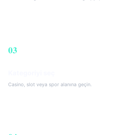
03
Kategoriyi seç
Casino, slot veya spor alanına geçin.