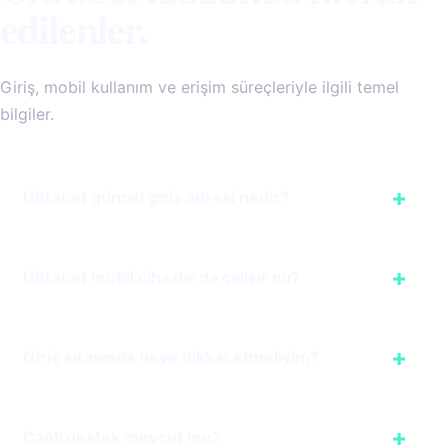
edilenler.
Giriş, mobil kullanım ve erişim süreçleriyle ilgili temel
bilgiler.
Ultrabet güncel giriş adresi nedir?
Ultrabet mobil cihazlarda çalışır mı?
Giriş sırasında neye dikkat etmeliyim?
Canlı destek mevcut mu?