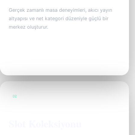
Gerçek zamanlı masa deneyimleri, akıcı yayın
altyapısı ve net kategori düzeniyle güçlü bir
merkez oluşturur.
02
Slot Koleksiyonu