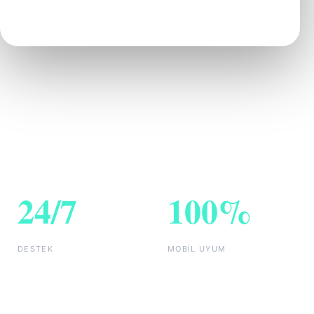
24/7
100%
DESTEK
MOBIL UYUM