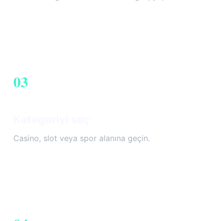
03
Kategoriyi seç
Casino, slot veya spor alanına geçin.