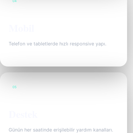
04
Mobil
Telefon ve tabletlerde hızlı responsive yapı.
05
Destek
Günün her saatinde erişilebilir yardım kanalları.