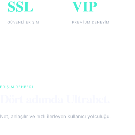
SSL
VIP
GÜVENLI ERIŞIM
PREMIUM DENEYIM
ERIŞIM REHBERI
Dört adımda Ultrabet.
Net, anlaşılır ve hızlı ilerleyen kullanıcı yolculuğu.