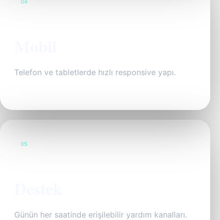
04
Mobil
Telefon ve tabletlerde hızlı responsive yapı.
05
Destek
Günün her saatinde erişilebilir yardım kanalları.