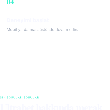
04
Deneyimi başlat
Mobil ya da masaüstünde devam edin.
SIK SORULAN SORULAR
Ultrabet hakkında merak