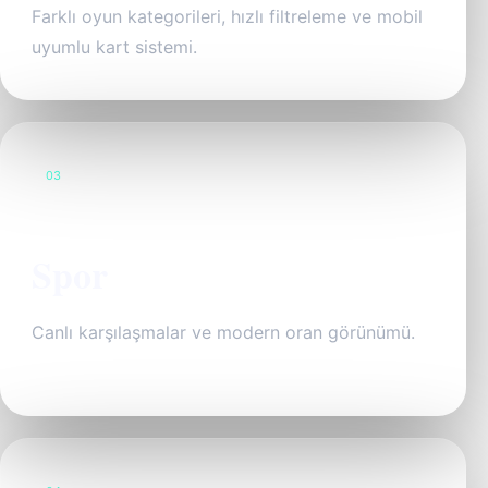
Farklı oyun kategorileri, hızlı filtreleme ve mobil
uyumlu kart sistemi.
03
Spor
Canlı karşılaşmalar ve modern oran görünümü.