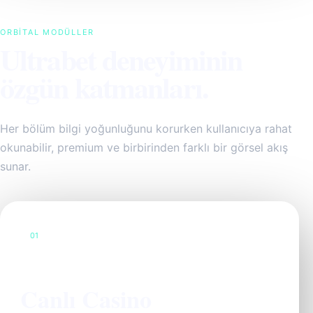
ORBITAL MODÜLLER
Ultrabet deneyiminin
özgün katmanları.
Her bölüm bilgi yoğunluğunu korurken kullanıcıya rahat
okunabilir, premium ve birbirinden farklı bir görsel akış
sunar.
01
Canlı Casino