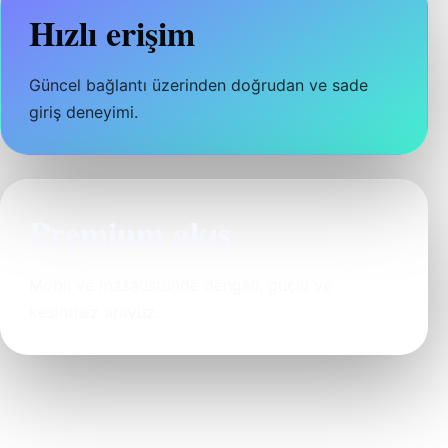
Hızlı erişim
Güncel bağlantı üzerinden doğrudan ve sade
giriş deneyimi.
Premium akış
Mobil ve masaüstünde dengeli, güçlü ve
kesintisiz arayüz.