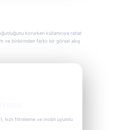
oğunluğunu korurken kullanıcıya rahat
m ve birbirinden farklı bir görsel akış
iyonu
i, hızlı filtreleme ve mobil uyumlu