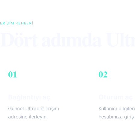
ERIŞIM REHBERI
Dört adımda Ultr
01
02
Bağlantıyı aç
Oturum aç
Güncel Ultrabet erişim
Kullanıcı bilgiler
adresine ilerleyin.
hesabınıza giriş