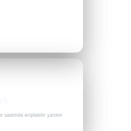
ek
 saatinde erişilebilir yardım