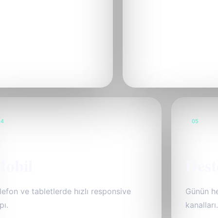
04
05
obil
Dest
lefon ve tabletlerde hızlı responsive
Günün her
pı.
kanalları.