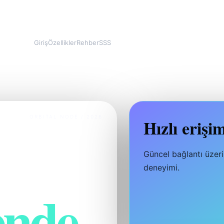
Giriş
Özellikler
Rehber
SSS
Hızlı erişi
Güncel bağlantı üzer
deneyimi.
ende.