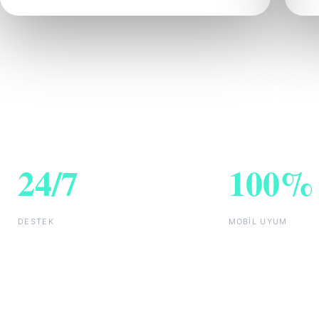
24/7
100%
DESTEK
MOBIL UYUM