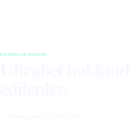
SIK SORULAN SORULAR
Ultrabet hakkın
edilenler.
Ultrabet güncel giriş adresi nedir?