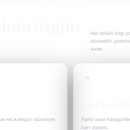
inin özgün
Her bölüm bilgi y
okunabilir, premiu
sunar.
02
Slot Koleks
ve net kategori düzeniyle
Farklı oyun kategoriler
kart sistemi.