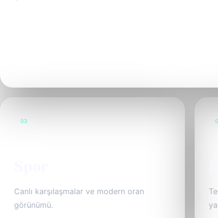
03
Spor
M
Canlı karşılaşmalar ve modern oran
Te
görünümü.
ya