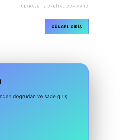
ULTRABET / ORBITAL COMMAND
GÜNCEL GIRIŞ
m
inden doğrudan ve sade giriş