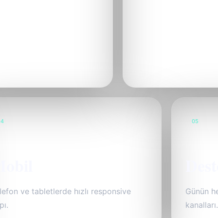
04
05
obil
Dest
lefon ve tabletlerde hızlı responsive
Günün her
pı.
kanalları.