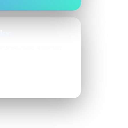
kış
 dengeli, güçlü ve kesintisiz