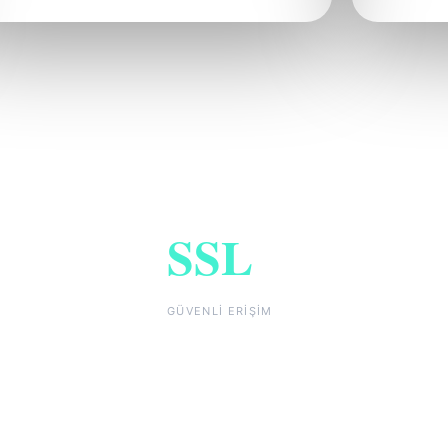
SSL
GÜVENLI ERIŞIM