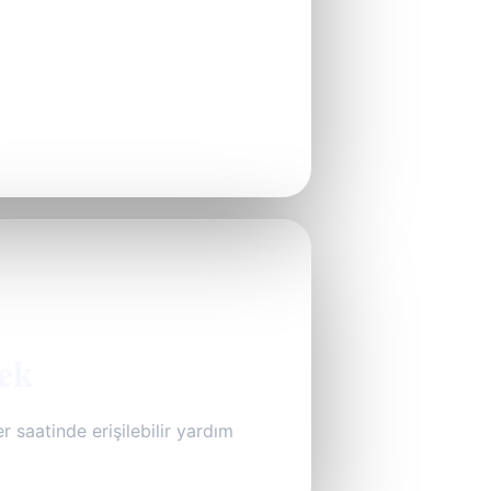
ek
 saatinde erişilebilir yardım