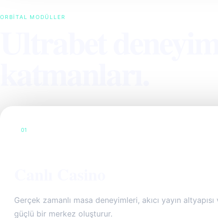
ORBITAL MODÜLLER
Ultrabet deneyim
katmanları.
01
Canlı Casino
Gerçek zamanlı masa deneyimleri, akıcı yayın altyapısı 
güçlü bir merkez oluşturur.