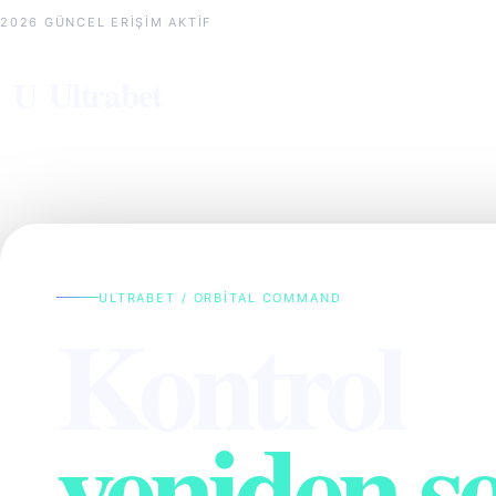
2026 GÜNCEL ERIŞIM AKTIF
Ultrabet
U
ULTRABET / ORBITAL COMMAND
Kontrol
yeniden s