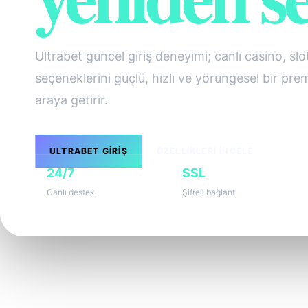
Ultrabet güncel giriş deneyimi; canlı casino, slo
seçeneklerini güçlü, hızlı ve yörüngesel bir pr
araya getirir.
ULTRABET GIRIŞ
ÖZELLIKLERI İNCELE
24/7
SSL
Canlı destek
Şifreli bağlantı