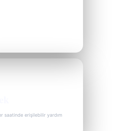
ek
 saatinde erişilebilir yardım