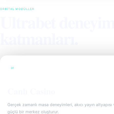
ORBITAL MODÜLLER
Ultrabet deneyim
katmanları.
01
Canlı Casino
Gerçek zamanlı masa deneyimleri, akıcı yayın altyapısı 
güçlü bir merkez oluşturur.