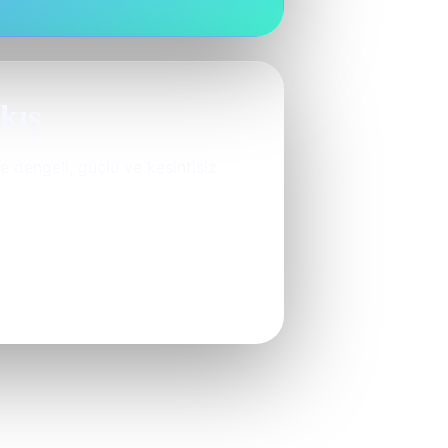
kış
 dengeli, güçlü ve kesintisiz