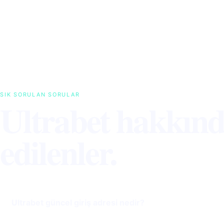
SIK SORULAN SORULAR
Ultrabet hakkın
edilenler.
Ultrabet güncel giriş adresi nedir?