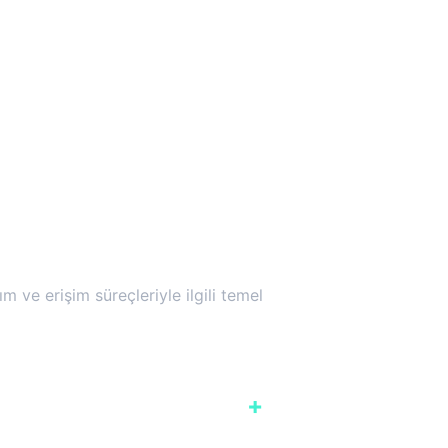
ım ve erişim süreçleriyle ilgili temel