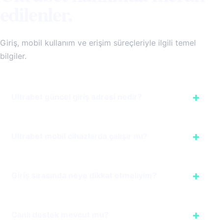
edilenler.
Giriş, mobil kullanım ve erişim süreçleriyle ilgili temel
bilgiler.
Ultrabet güncel giriş adresi nedir?
Ultrabet mobil cihazlarda çalışır mı?
Giriş sırasında neye dikkat etmeliyim?
Canlı destek mevcut mu?