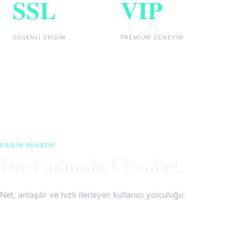
SSL
VIP
GÜVENLI ERIŞIM
PREMIUM DENEYIM
ERIŞIM REHBERI
Dört adımda Ultrabet.
Net, anlaşılır ve hızlı ilerleyen kullanıcı yolculuğu.