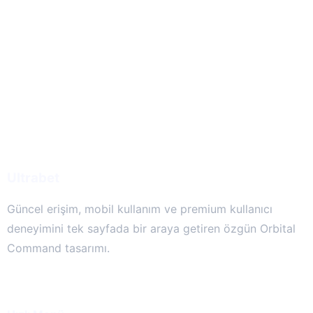
Ultrabet
Güncel erişim, mobil kullanım ve premium kullanıcı
deneyimini tek sayfada bir araya getiren özgün Orbital
Command tasarımı.