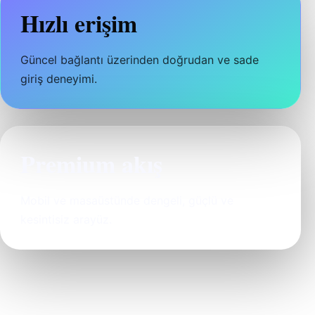
Hızlı erişim
Güncel bağlantı üzerinden doğrudan ve sade
giriş deneyimi.
Premium akış
Mobil ve masaüstünde dengeli, güçlü ve
kesintisiz arayüz.