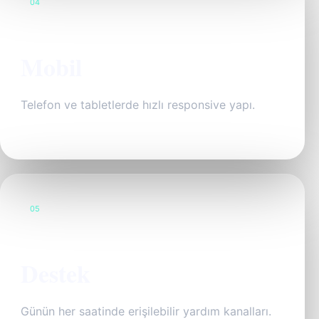
04
Mobil
Telefon ve tabletlerde hızlı responsive yapı.
05
Destek
Günün her saatinde erişilebilir yardım kanalları.