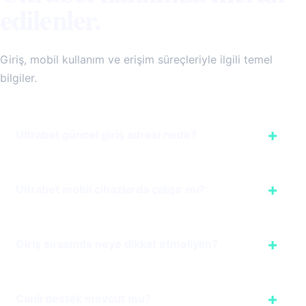
edilenler.
Giriş, mobil kullanım ve erişim süreçleriyle ilgili temel
bilgiler.
Ultrabet güncel giriş adresi nedir?
Ultrabet mobil cihazlarda çalışır mı?
Giriş sırasında neye dikkat etmeliyim?
Canlı destek mevcut mu?