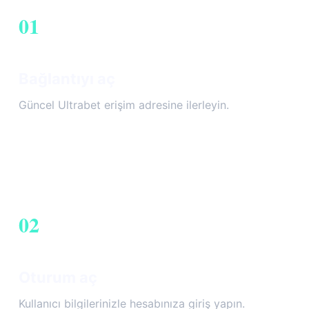
01
Bağlantıyı aç
Güncel Ultrabet erişim adresine ilerleyin.
02
Oturum aç
Kullanıcı bilgilerinizle hesabınıza giriş yapın.