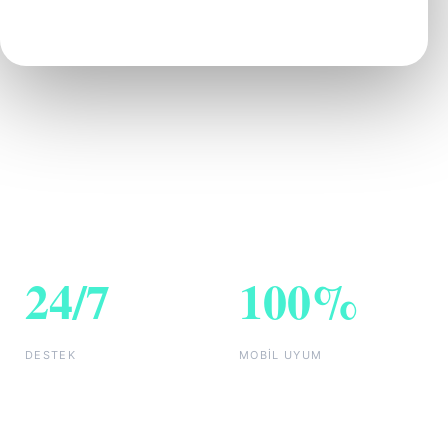
24/7
100%
DESTEK
MOBIL UYUM