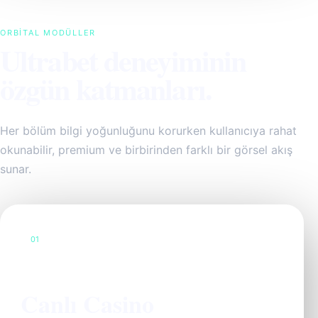
ORBITAL MODÜLLER
Ultrabet deneyiminin
özgün katmanları.
Her bölüm bilgi yoğunluğunu korurken kullanıcıya rahat
okunabilir, premium ve birbirinden farklı bir görsel akış
sunar.
01
Canlı Casino