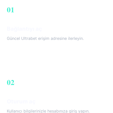
01
Bağlantıyı aç
Güncel Ultrabet erişim adresine ilerleyin.
02
Oturum aç
Kullanıcı bilgilerinizle hesabınıza giriş yapın.