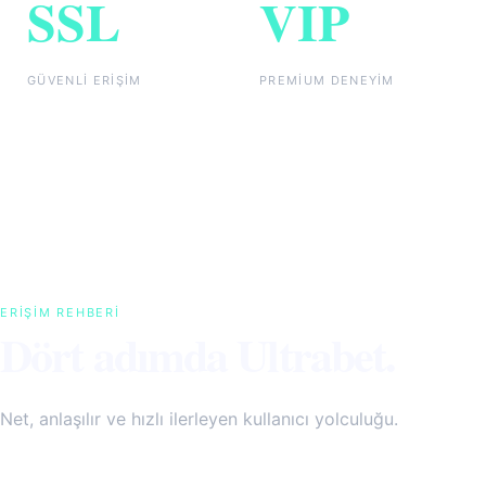
SSL
VIP
GÜVENLI ERIŞIM
PREMIUM DENEYIM
ERIŞIM REHBERI
Dört adımda Ultrabet.
Net, anlaşılır ve hızlı ilerleyen kullanıcı yolculuğu.