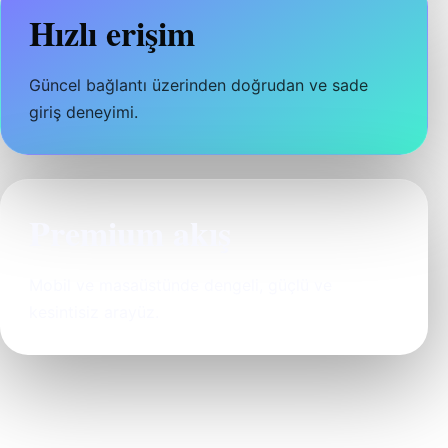
Hızlı erişim
Güncel bağlantı üzerinden doğrudan ve sade
giriş deneyimi.
Premium akış
Mobil ve masaüstünde dengeli, güçlü ve
kesintisiz arayüz.