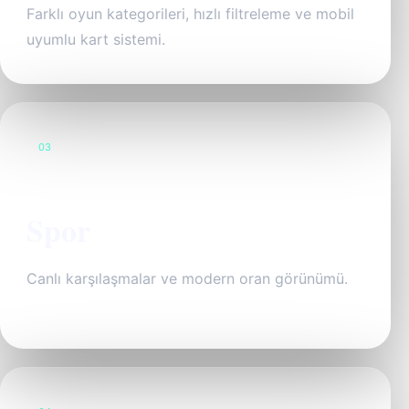
Farklı oyun kategorileri, hızlı filtreleme ve mobil
uyumlu kart sistemi.
03
Spor
Canlı karşılaşmalar ve modern oran görünümü.