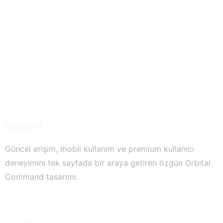
Ultrabet
Güncel erişim, mobil kullanım ve premium kullanıcı
deneyimini tek sayfada bir araya getiren özgün Orbital
Command tasarımı.