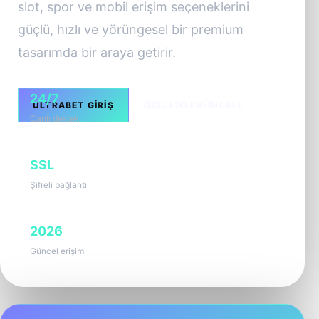
slot, spor ve mobil erişim seçeneklerini
güçlü, hızlı ve yörüngesel bir premium
tasarımda bir araya getirir.
24/7
ULTRABET GIRIŞ
ÖZELLIKLERI İNCELE
Canlı destek
SSL
Şifreli bağlantı
2026
Güncel erişim