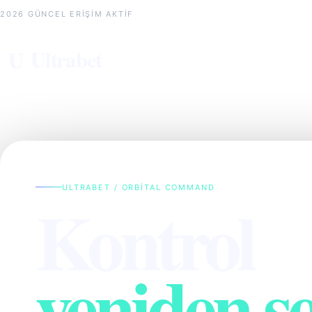
2026 GÜNCEL ERIŞIM AKTIF
Ultrabet
U
ULTRABET / ORBITAL COMMAND
Kontrol
yeniden s