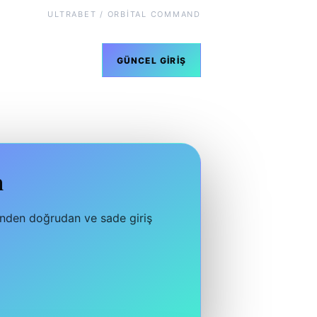
ULTRABET / ORBITAL COMMAND
GÜNCEL GIRIŞ
m
inden doğrudan ve sade giriş