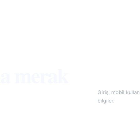
da merak
Giriş, mobil kullan
bilgiler.