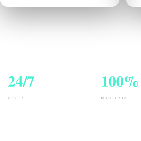
24/7
100%
DESTEK
MOBIL UYUM