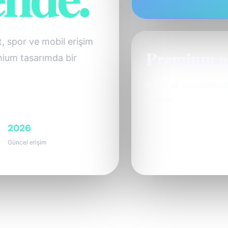
t, spor ve mobil erişim
Premium a
emium tasarımda bir
Mobil ve masaüstünde
arayüz.
2026
Güncel erişim