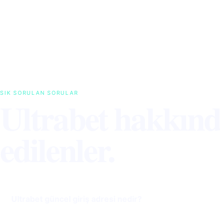
SIK SORULAN SORULAR
Ultrabet hakkın
edilenler.
Ultrabet güncel giriş adresi nedir?