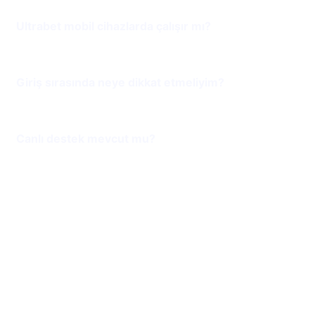
Ultrabet mobil cihazlarda çalışır mı?
Giriş sırasında neye dikkat etmeliyim?
Canlı destek mevcut mu?