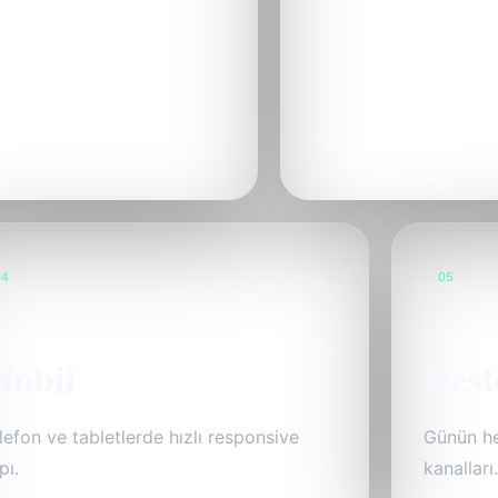
04
05
obil
Dest
lefon ve tabletlerde hızlı responsive
Günün her
pı.
kanalları.