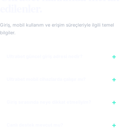
edilenler.
Giriş, mobil kullanım ve erişim süreçleriyle ilgili temel
bilgiler.
Ultrabet güncel giriş adresi nedir?
Ultrabet mobil cihazlarda çalışır mı?
Giriş sırasında neye dikkat etmeliyim?
Canlı destek mevcut mu?