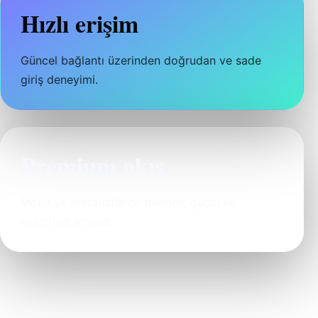
Hızlı erişim
Güncel bağlantı üzerinden doğrudan ve sade
giriş deneyimi.
Premium akış
Mobil ve masaüstünde dengeli, güçlü ve
kesintisiz arayüz.