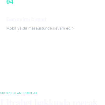
04
Deneyimi başlat
Mobil ya da masaüstünde devam edin.
SIK SORULAN SORULAR
Ultrabet hakkında merak