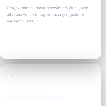
Gerçek zamanlı masa deneyimleri, akıcı yayın
altyapısı ve net kategori düzeniyle güçlü bir
merkez oluşturur.
02
Slot Koleksiyonu