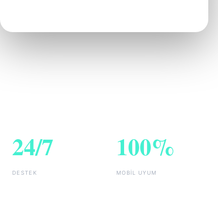
24/7
100%
DESTEK
MOBIL UYUM