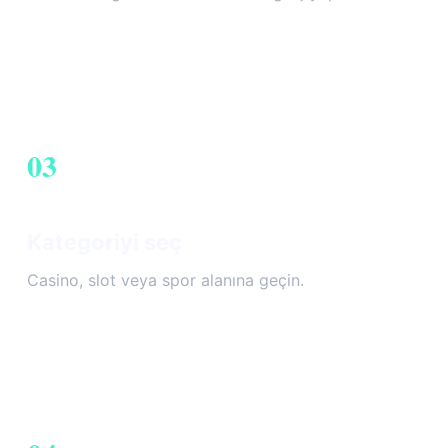
03
Kategoriyi seç
Casino, slot veya spor alanına geçin.