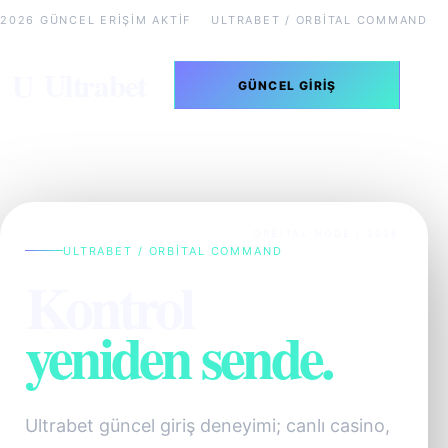
2026 GÜNCEL ERIŞIM AKTIF
ULTRABET / ORBITAL COMMAND
Ultrabet
U
GÜNCEL GIRIŞ
ULTRABET / ORBITAL COMMAND
Kontrol
yeniden sende.
Ultrabet güncel giriş deneyimi; canlı casino,