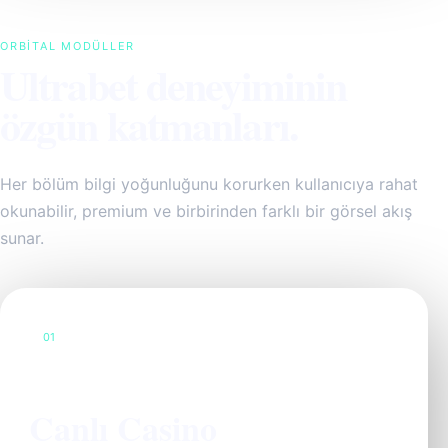
ORBITAL MODÜLLER
Ultrabet deneyiminin
özgün katmanları.
Her bölüm bilgi yoğunluğunu korurken kullanıcıya rahat
okunabilir, premium ve birbirinden farklı bir görsel akış
sunar.
01
Canlı Casino