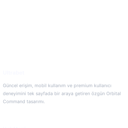
Ultrabet
Güncel erişim, mobil kullanım ve premium kullanıcı
deneyimini tek sayfada bir araya getiren özgün Orbital
Command tasarımı.