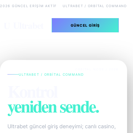
2026 GÜNCEL ERIŞIM AKTIF
ULTRABET / ORBITAL COMMAND
Ultrabet
U
GÜNCEL GIRIŞ
ULTRABET / ORBITAL COMMAND
Kontrol
yeniden sende.
Ultrabet güncel giriş deneyimi; canlı casino,