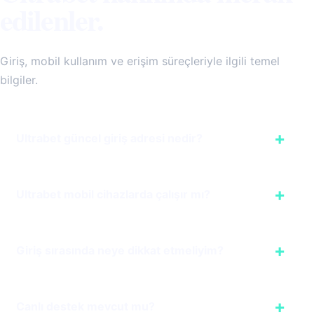
edilenler.
Giriş, mobil kullanım ve erişim süreçleriyle ilgili temel
bilgiler.
Ultrabet güncel giriş adresi nedir?
Ultrabet mobil cihazlarda çalışır mı?
Giriş sırasında neye dikkat etmeliyim?
Canlı destek mevcut mu?