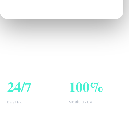
24/7
100%
DESTEK
MOBIL UYUM