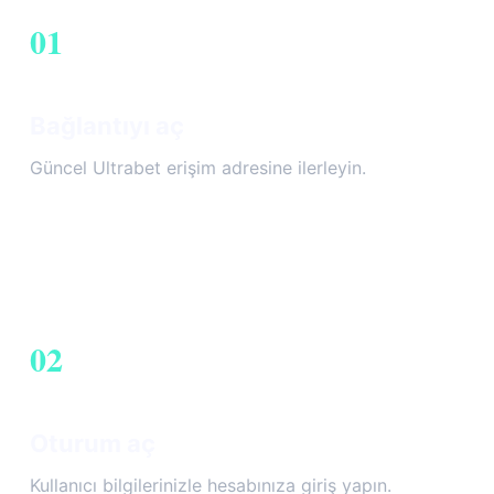
01
Bağlantıyı aç
Güncel Ultrabet erişim adresine ilerleyin.
02
Oturum aç
Kullanıcı bilgilerinizle hesabınıza giriş yapın.