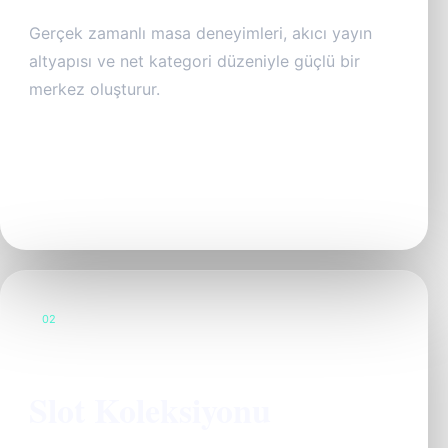
Gerçek zamanlı masa deneyimleri, akıcı yayın
altyapısı ve net kategori düzeniyle güçlü bir
merkez oluşturur.
02
Slot Koleksiyonu