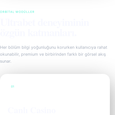
ORBITAL MODÜLLER
Ultrabet deneyiminin
özgün katmanları.
Her bölüm bilgi yoğunluğunu korurken kullanıcıya rahat
okunabilir, premium ve birbirinden farklı bir görsel akış
sunar.
01
Canlı Casino