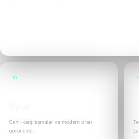
03
Spor
M
Canlı karşılaşmalar ve modern oran
Te
görünümü.
ya