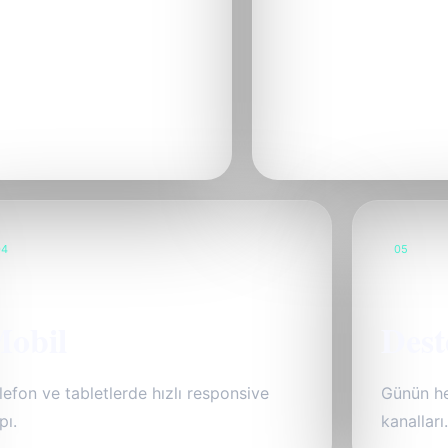
04
05
obil
Dest
lefon ve tabletlerde hızlı responsive
Günün her
pı.
kanalları.