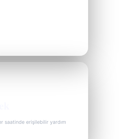
ek
 saatinde erişilebilir yardım