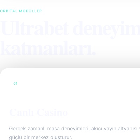
ORBITAL MODÜLLER
Ultrabet deneyim
katmanları.
01
Canlı Casino
Gerçek zamanlı masa deneyimleri, akıcı yayın altyapısı 
güçlü bir merkez oluşturur.