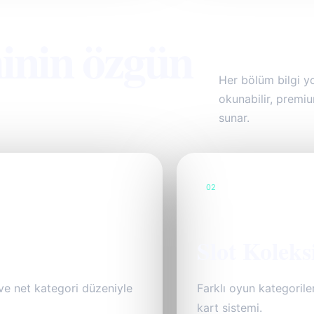
inin özgün
Her bölüm bilgi y
okunabilir, premiu
sunar.
02
Slot Koleks
ve net kategori düzeniyle
Farklı oyun kategoriler
kart sistemi.