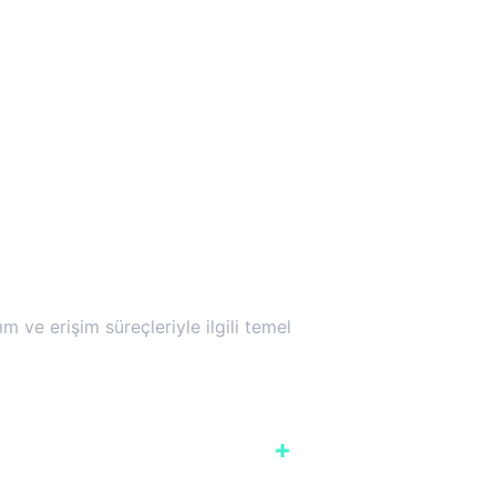
ım ve erişim süreçleriyle ilgili temel