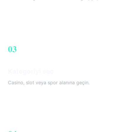
03
Kategoriyi seç
Casino, slot veya spor alanına geçin.