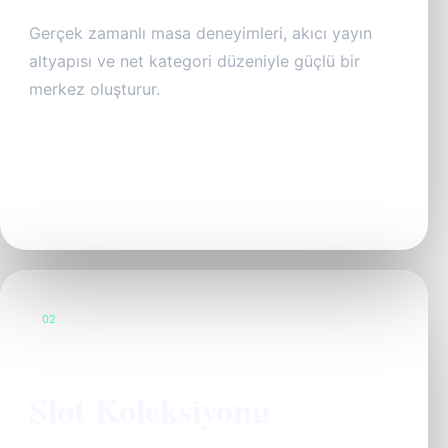
Gerçek zamanlı masa deneyimleri, akıcı yayın
altyapısı ve net kategori düzeniyle güçlü bir
merkez oluşturur.
02
Slot Koleksiyonu