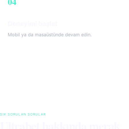
04
Deneyimi başlat
Mobil ya da masaüstünde devam edin.
SIK SORULAN SORULAR
Ultrabet hakkında merak