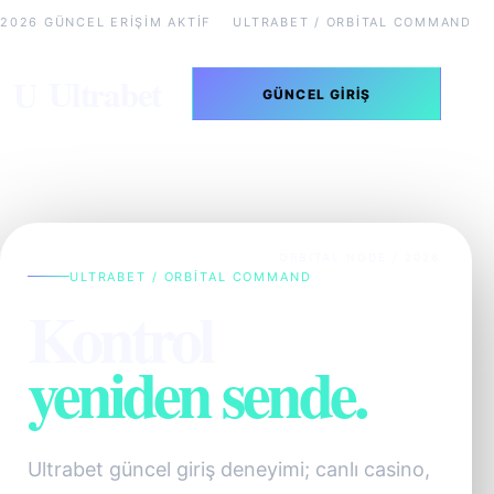
2026 GÜNCEL ERIŞIM AKTIF
ULTRABET / ORBITAL COMMAND
Ultrabet
U
GÜNCEL GIRIŞ
ULTRABET / ORBITAL COMMAND
Kontrol
yeniden sende.
Ultrabet güncel giriş deneyimi; canlı casino,