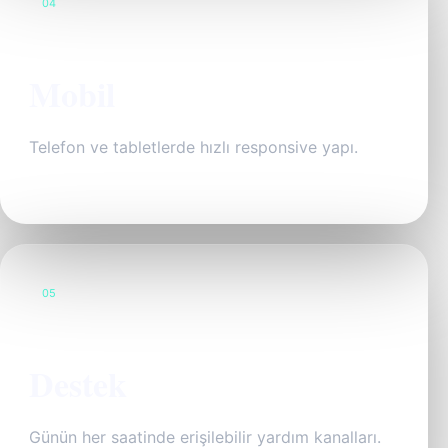
04
Mobil
Telefon ve tabletlerde hızlı responsive yapı.
05
Destek
Günün her saatinde erişilebilir yardım kanalları.