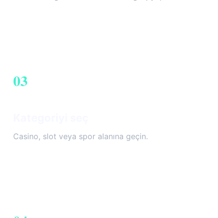
03
Kategoriyi seç
Casino, slot veya spor alanına geçin.