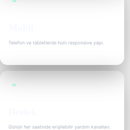
04
Mobil
Telefon ve tabletlerde hızlı responsive yapı.
05
Destek
Günün her saatinde erişilebilir yardım kanalları.