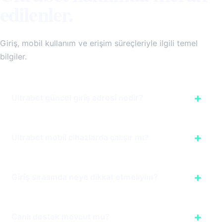
edilenler.
Giriş, mobil kullanım ve erişim süreçleriyle ilgili temel
bilgiler.
Ultrabet güncel giriş adresi nedir?
Ultrabet mobil cihazlarda çalışır mı?
Giriş sırasında neye dikkat etmeliyim?
Canlı destek mevcut mu?