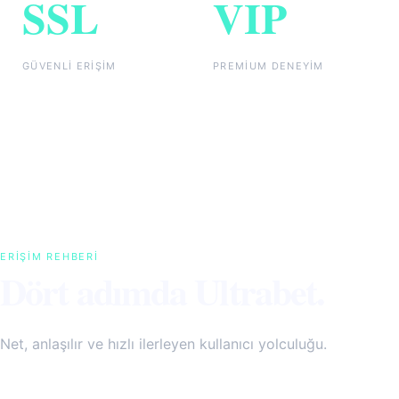
SSL
VIP
GÜVENLI ERIŞIM
PREMIUM DENEYIM
ERIŞIM REHBERI
Dört adımda Ultrabet.
Net, anlaşılır ve hızlı ilerleyen kullanıcı yolculuğu.