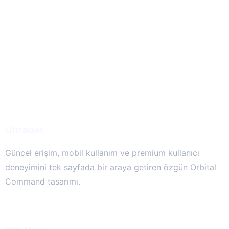
Ultrabet
Güncel erişim, mobil kullanım ve premium kullanıcı
deneyimini tek sayfada bir araya getiren özgün Orbital
Command tasarımı.