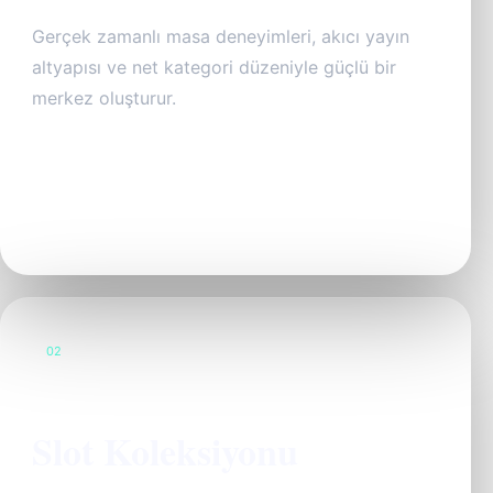
Gerçek zamanlı masa deneyimleri, akıcı yayın
altyapısı ve net kategori düzeniyle güçlü bir
merkez oluşturur.
02
Slot Koleksiyonu