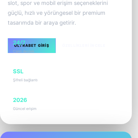
slot, spor ve mobil erişim seçeneklerini
güçlü, hızlı ve yörüngesel bir premium
tasarımda bir araya getirir.
24/7
ULTRABET GIRIŞ
ÖZELLIKLERI İNCELE
Canlı destek
SSL
Şifreli bağlantı
2026
Güncel erişim