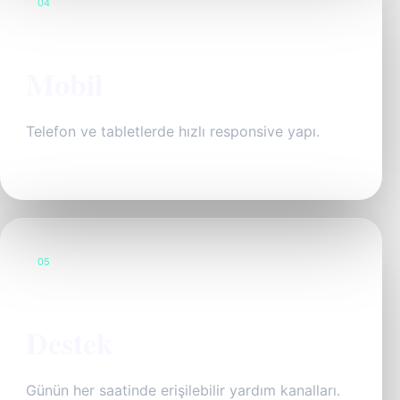
04
Mobil
Telefon ve tabletlerde hızlı responsive yapı.
05
Destek
Günün her saatinde erişilebilir yardım kanalları.