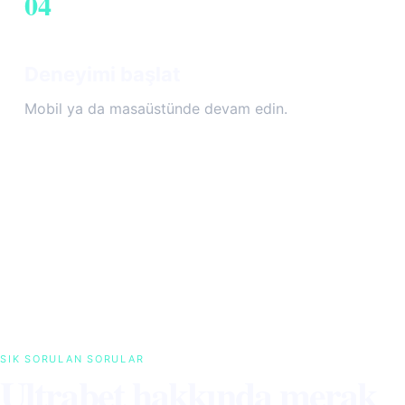
04
Deneyimi başlat
Mobil ya da masaüstünde devam edin.
SIK SORULAN SORULAR
Ultrabet hakkında merak