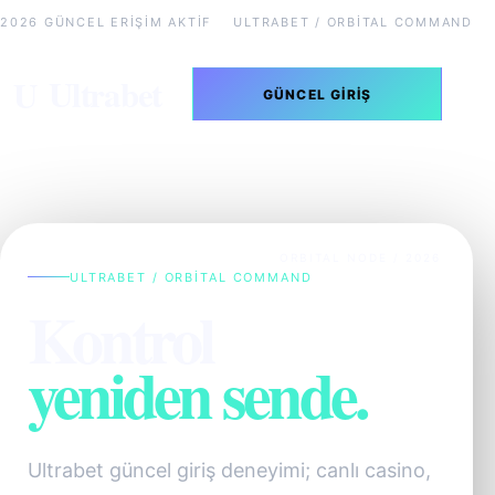
2026 GÜNCEL ERIŞIM AKTIF
ULTRABET / ORBITAL COMMAND
Ultrabet
U
GÜNCEL GIRIŞ
ULTRABET / ORBITAL COMMAND
Kontrol
yeniden sende.
Ultrabet güncel giriş deneyimi; canlı casino,