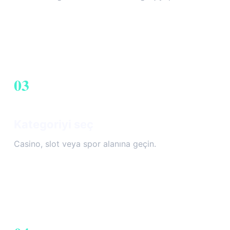
03
Kategoriyi seç
Casino, slot veya spor alanına geçin.