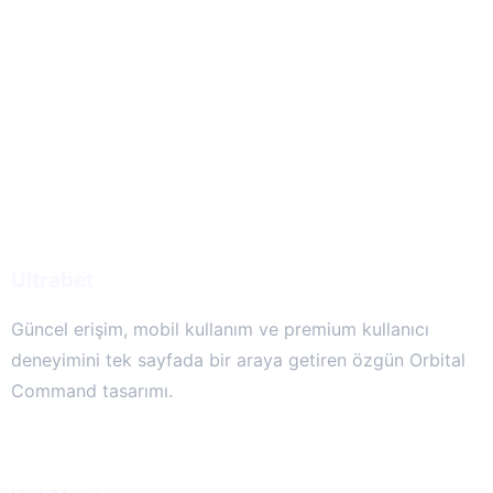
Ultrabet
Güncel erişim, mobil kullanım ve premium kullanıcı
deneyimini tek sayfada bir araya getiren özgün Orbital
Command tasarımı.