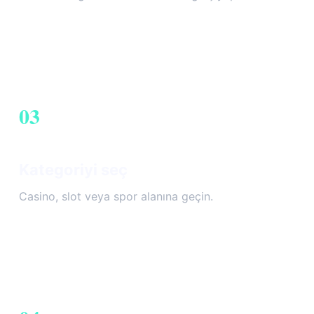
03
Kategoriyi seç
Casino, slot veya spor alanına geçin.