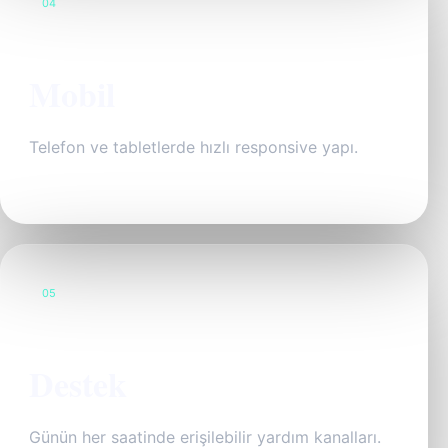
04
Mobil
Telefon ve tabletlerde hızlı responsive yapı.
05
Destek
Günün her saatinde erişilebilir yardım kanalları.