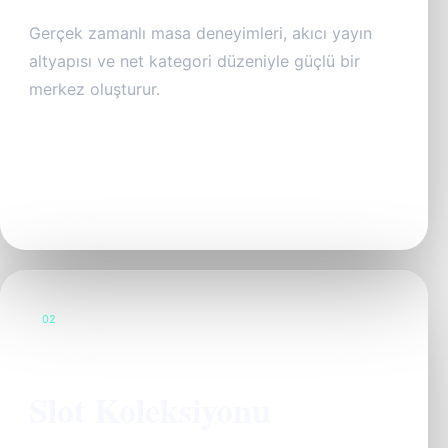
Gerçek zamanlı masa deneyimleri, akıcı yayın
altyapısı ve net kategori düzeniyle güçlü bir
merkez oluşturur.
02
Slot Koleksiyonu