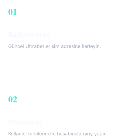
01
Bağlantıyı aç
Güncel Ultrabet erişim adresine ilerleyin.
02
Oturum aç
Kullanıcı bilgilerinizle hesabınıza giriş yapın.