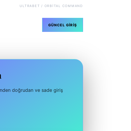
ULTRABET / ORBITAL COMMAND
GÜNCEL GIRIŞ
m
inden doğrudan ve sade giriş