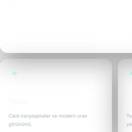
03
Spor
M
Canlı karşılaşmalar ve modern oran
Te
görünümü.
ya