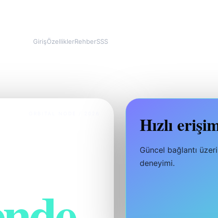
Giriş
Özellikler
Rehber
SSS
Hızlı erişi
Güncel bağlantı üzer
deneyimi.
ende.