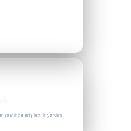
ek
 saatinde erişilebilir yardım