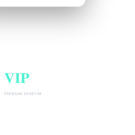
VIP
PREMIUM DENEYIM