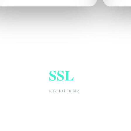
SSL
GÜVENLI ERIŞIM