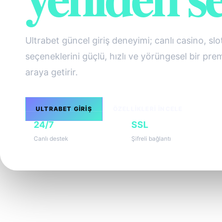
Ultrabet güncel giriş deneyimi; canlı casino, slo
seçeneklerini güçlü, hızlı ve yörüngesel bir pr
araya getirir.
ULTRABET GIRIŞ
ÖZELLIKLERI İNCELE
24/7
SSL
Canlı destek
Şifreli bağlantı