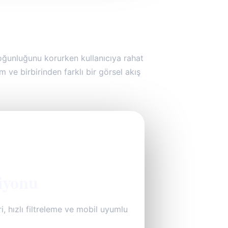
oğunluğunu korurken kullanıcıya rahat
m ve birbirinden farklı bir görsel akış
iyonu
i, hızlı filtreleme ve mobil uyumlu