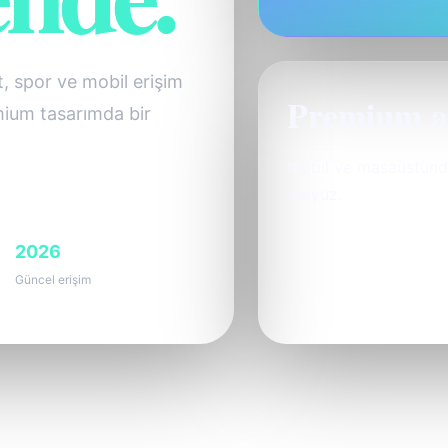
t, spor ve mobil erişim
Premium a
emium tasarımda bir
Mobil ve masaüstünde
arayüz.
2026
Güncel erişim