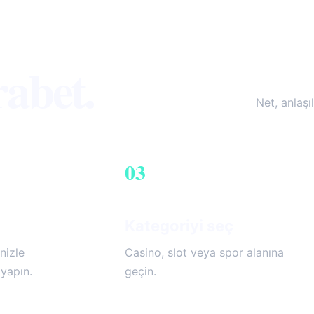
abet.
Net, anlaşıl
03
Kategoriyi seç
inizle
Casino, slot veya spor alanına
 yapın.
geçin.