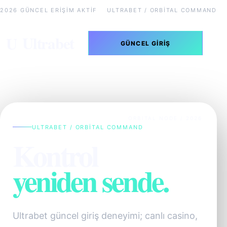
2026 GÜNCEL ERIŞIM AKTIF
ULTRABET / ORBITAL COMMAND
Ultrabet
U
GÜNCEL GIRIŞ
ULTRABET / ORBITAL COMMAND
Kontrol
yeniden sende.
Ultrabet güncel giriş deneyimi; canlı casino,