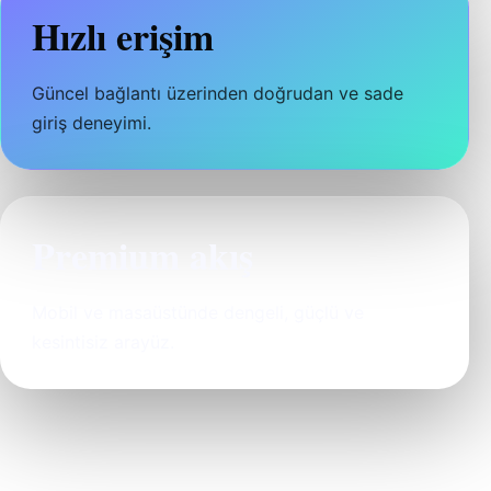
Hızlı erişim
Güncel bağlantı üzerinden doğrudan ve sade
giriş deneyimi.
Premium akış
Mobil ve masaüstünde dengeli, güçlü ve
kesintisiz arayüz.