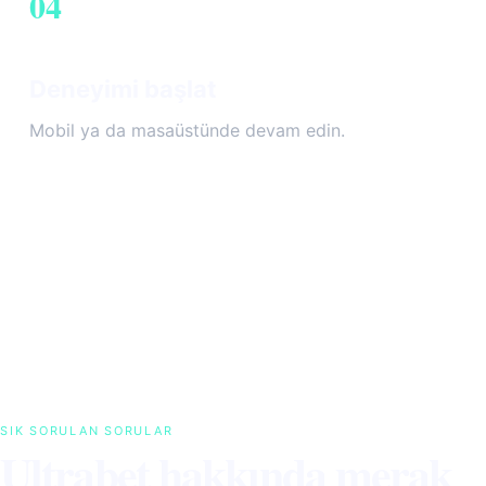
04
Deneyimi başlat
Mobil ya da masaüstünde devam edin.
SIK SORULAN SORULAR
Ultrabet hakkında merak