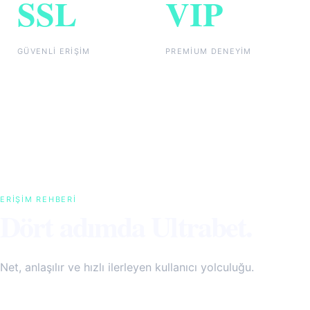
SSL
VIP
GÜVENLI ERIŞIM
PREMIUM DENEYIM
ERIŞIM REHBERI
Dört adımda Ultrabet.
Net, anlaşılır ve hızlı ilerleyen kullanıcı yolculuğu.