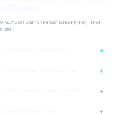
edilenler.
Giriş, mobil kullanım ve erişim süreçleriyle ilgili temel
bilgiler.
Ultrabet güncel giriş adresi nedir?
Ultrabet mobil cihazlarda çalışır mı?
Giriş sırasında neye dikkat etmeliyim?
Canlı destek mevcut mu?