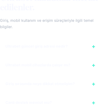
edilenler.
Giriş, mobil kullanım ve erişim süreçleriyle ilgili temel
bilgiler.
Ultrabet güncel giriş adresi nedir?
Ultrabet mobil cihazlarda çalışır mı?
Giriş sırasında neye dikkat etmeliyim?
Canlı destek mevcut mu?