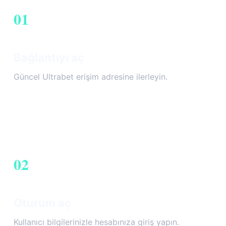
01
Bağlantıyı aç
Güncel Ultrabet erişim adresine ilerleyin.
02
Oturum aç
Kullanıcı bilgilerinizle hesabınıza giriş yapın.