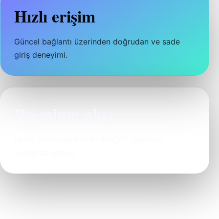
Hızlı erişim
Güncel bağlantı üzerinden doğrudan ve sade
giriş deneyimi.
Premium akış
Mobil ve masaüstünde dengeli, güçlü ve
kesintisiz arayüz.