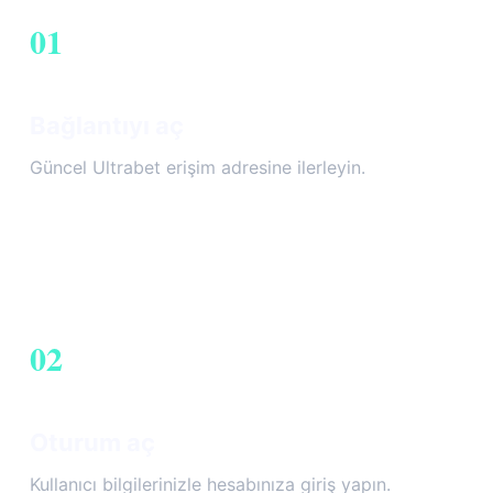
01
Bağlantıyı aç
Güncel Ultrabet erişim adresine ilerleyin.
02
Oturum aç
Kullanıcı bilgilerinizle hesabınıza giriş yapın.