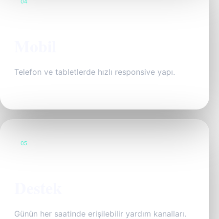
04
Mobil
Telefon ve tabletlerde hızlı responsive yapı.
05
Destek
Günün her saatinde erişilebilir yardım kanalları.