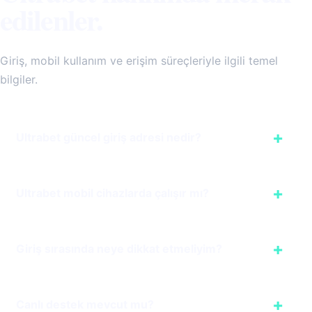
edilenler.
Giriş, mobil kullanım ve erişim süreçleriyle ilgili temel
bilgiler.
Ultrabet güncel giriş adresi nedir?
Ultrabet mobil cihazlarda çalışır mı?
Giriş sırasında neye dikkat etmeliyim?
Canlı destek mevcut mu?