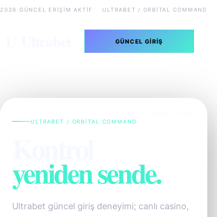
2026 GÜNCEL ERIŞIM AKTIF
ULTRABET / ORBITAL COMMAND
Ultrabet
U
GÜNCEL GIRIŞ
ULTRABET / ORBITAL COMMAND
Kontrol
yeniden sende.
Ultrabet güncel giriş deneyimi; canlı casino,