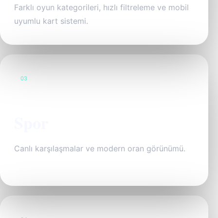
Farklı oyun kategorileri, hızlı filtreleme ve mobil
uyumlu kart sistemi.
03
Spor
Canlı karşılaşmalar ve modern oran görünümü.