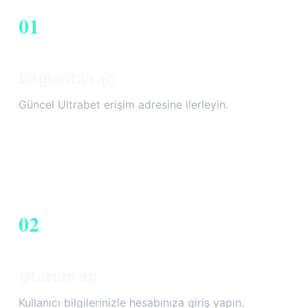
01
Bağlantıyı aç
Güncel Ultrabet erişim adresine ilerleyin.
02
Oturum aç
Kullanıcı bilgilerinizle hesabınıza giriş yapın.