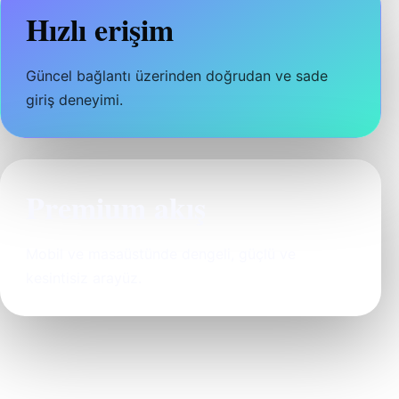
Hızlı erişim
Güncel bağlantı üzerinden doğrudan ve sade
giriş deneyimi.
Premium akış
Mobil ve masaüstünde dengeli, güçlü ve
kesintisiz arayüz.