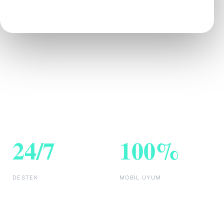
24/7
100%
DESTEK
MOBIL UYUM