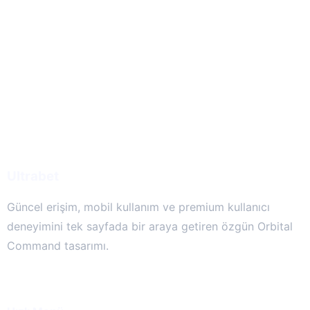
Ultrabet
Güncel erişim, mobil kullanım ve premium kullanıcı
deneyimini tek sayfada bir araya getiren özgün Orbital
Command tasarımı.