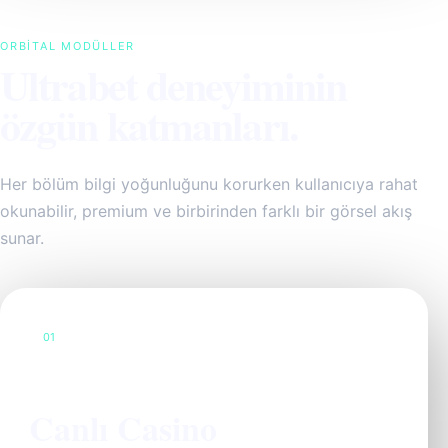
ORBITAL MODÜLLER
Ultrabet deneyiminin
özgün katmanları.
Her bölüm bilgi yoğunluğunu korurken kullanıcıya rahat
okunabilir, premium ve birbirinden farklı bir görsel akış
sunar.
01
Canlı Casino