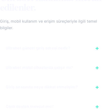
edilenler.
Giriş, mobil kullanım ve erişim süreçleriyle ilgili temel
bilgiler.
Ultrabet güncel giriş adresi nedir?
Ultrabet mobil cihazlarda çalışır mı?
Giriş sırasında neye dikkat etmeliyim?
Canlı destek mevcut mu?