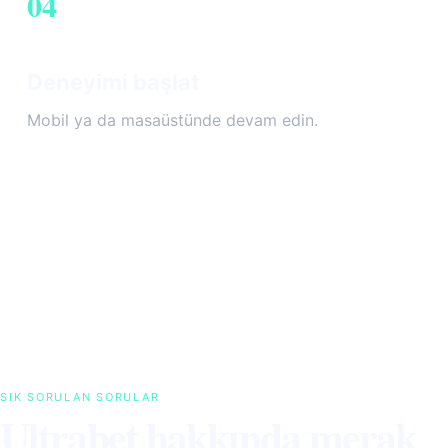
04
Deneyimi başlat
Mobil ya da masaüstünde devam edin.
SIK SORULAN SORULAR
Ultrabet hakkında merak