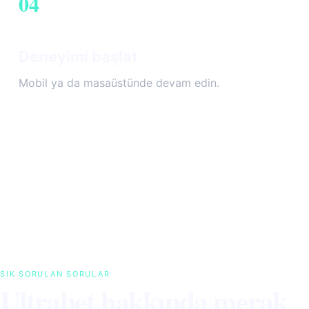
04
Deneyimi başlat
Mobil ya da masaüstünde devam edin.
SIK SORULAN SORULAR
Ultrabet hakkında merak