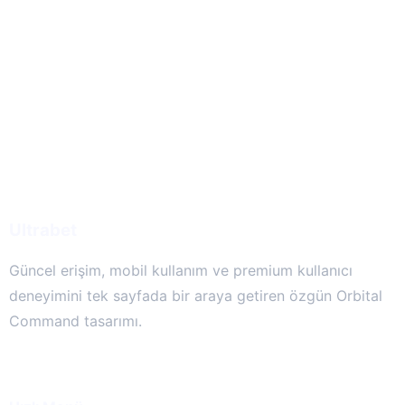
Ultrabet
Güncel erişim, mobil kullanım ve premium kullanıcı
deneyimini tek sayfada bir araya getiren özgün Orbital
Command tasarımı.