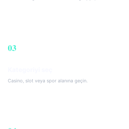
03
Kategoriyi seç
Casino, slot veya spor alanına geçin.