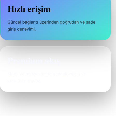
Hızlı erişim
Güncel bağlantı üzerinden doğrudan ve sade
giriş deneyimi.
Premium akış
Mobil ve masaüstünde dengeli, güçlü ve
kesintisiz arayüz.