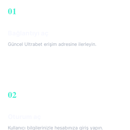
01
Bağlantıyı aç
Güncel Ultrabet erişim adresine ilerleyin.
02
Oturum aç
Kullanıcı bilgilerinizle hesabınıza giriş yapın.