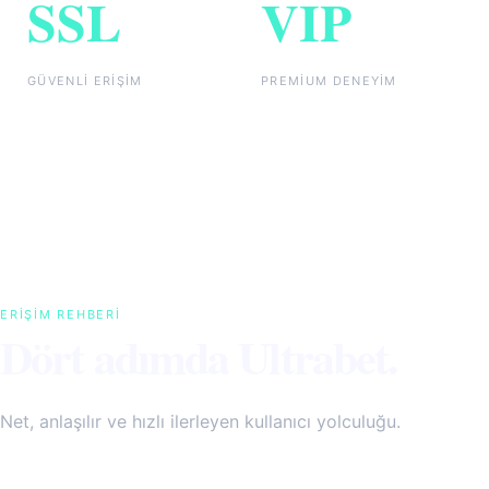
SSL
VIP
GÜVENLI ERIŞIM
PREMIUM DENEYIM
ERIŞIM REHBERI
Dört adımda Ultrabet.
Net, anlaşılır ve hızlı ilerleyen kullanıcı yolculuğu.