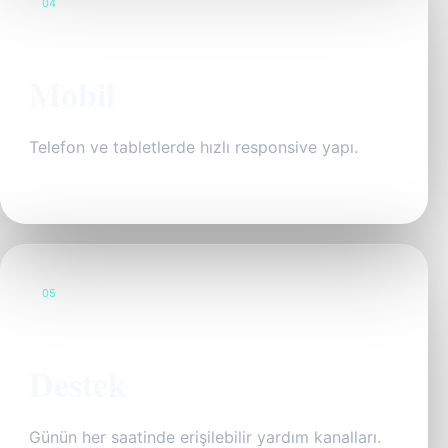
04
Mobil
Telefon ve tabletlerde hızlı responsive yapı.
05
Destek
Günün her saatinde erişilebilir yardım kanalları.