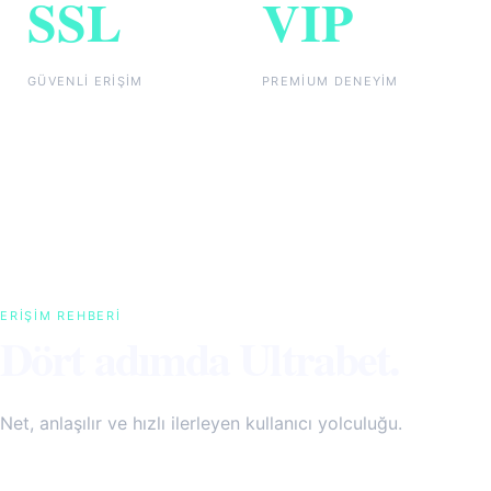
SSL
VIP
GÜVENLI ERIŞIM
PREMIUM DENEYIM
ERIŞIM REHBERI
Dört adımda Ultrabet.
Net, anlaşılır ve hızlı ilerleyen kullanıcı yolculuğu.