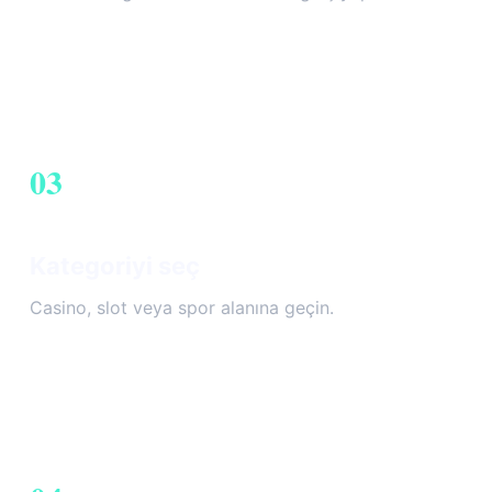
03
Kategoriyi seç
Casino, slot veya spor alanına geçin.