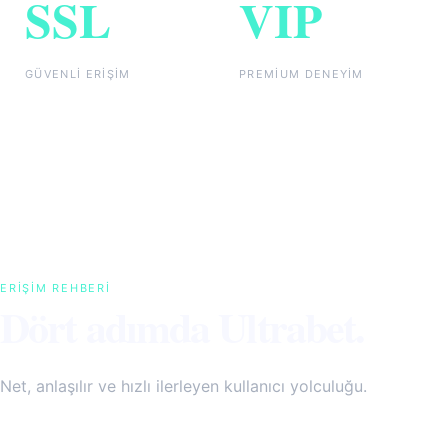
SSL
VIP
GÜVENLI ERIŞIM
PREMIUM DENEYIM
ERIŞIM REHBERI
Dört adımda Ultrabet.
Net, anlaşılır ve hızlı ilerleyen kullanıcı yolculuğu.