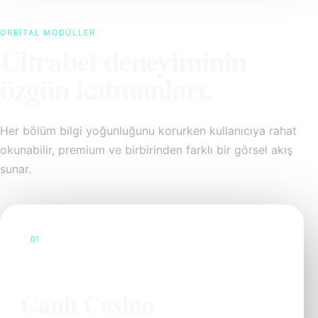
ORBITAL MODÜLLER
Ultrabet deneyiminin
özgün katmanları.
Her bölüm bilgi yoğunluğunu korurken kullanıcıya rahat
okunabilir, premium ve birbirinden farklı bir görsel akış
sunar.
01
Canlı Casino