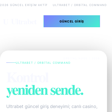
2026 GÜNCEL ERIŞIM AKTIF
ULTRABET / ORBITAL COMMAND
Ultrabet
U
GÜNCEL GIRIŞ
ULTRABET / ORBITAL COMMAND
Kontrol
yeniden sende.
Ultrabet güncel giriş deneyimi; canlı casino,