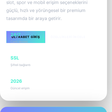
slot, spor ve mobil erişim seçeneklerini
güçlü, hızlı ve yörüngesel bir premium
tasarımda bir araya getirir.
24/7
ULTRABET GIRIŞ
ÖZELLIKLERI İNCELE
Canlı destek
SSL
Şifreli bağlantı
2026
Güncel erişim