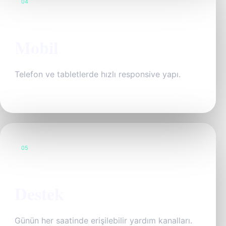
04
Mobil
Telefon ve tabletlerde hızlı responsive yapı.
05
Destek
Günün her saatinde erişilebilir yardım kanalları.