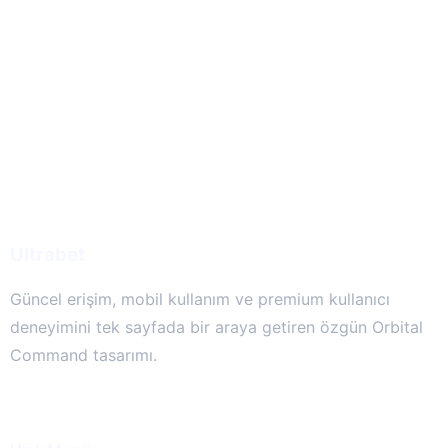
Ultrabet
Güncel erişim, mobil kullanım ve premium kullanıcı
deneyimini tek sayfada bir araya getiren özgün Orbital
Command tasarımı.