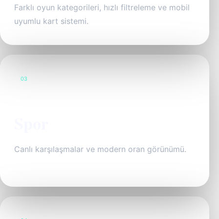
Farklı oyun kategorileri, hızlı filtreleme ve mobil
uyumlu kart sistemi.
03
Spor
Canlı karşılaşmalar ve modern oran görünümü.