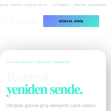
2026 GÜNCEL ERIŞIM AKTIF
ULTRABET / ORBITAL COMMAND
Ultrabet
U
GÜNCEL GIRIŞ
ULTRABET / ORBITAL COMMAND
Kontrol
yeniden sende.
Ultrabet güncel giriş deneyimi; canlı casino,