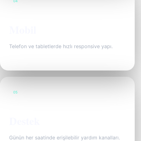
04
Mobil
Telefon ve tabletlerde hızlı responsive yapı.
05
Destek
Günün her saatinde erişilebilir yardım kanalları.