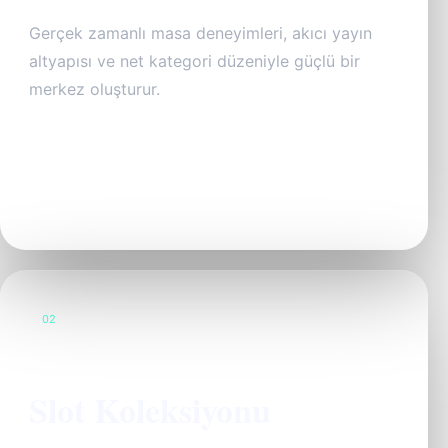
Gerçek zamanlı masa deneyimleri, akıcı yayın
altyapısı ve net kategori düzeniyle güçlü bir
merkez oluşturur.
02
Slot Koleksiyonu