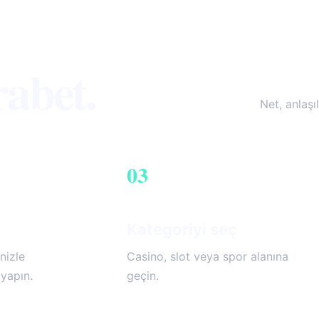
abet.
Net, anlaşıl
03
Kategoriyi seç
inizle
Casino, slot veya spor alanına
 yapın.
geçin.