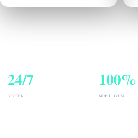
24/7
100%
DESTEK
MOBIL UYUM