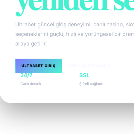
Ultrabet güncel giriş deneyimi; canlı casino, slo
seçeneklerini güçlü, hızlı ve yörüngesel bir pr
araya getirir.
ULTRABET GIRIŞ
ÖZELLIKLERI İNCELE
24/7
SSL
Canlı destek
Şifreli bağlantı