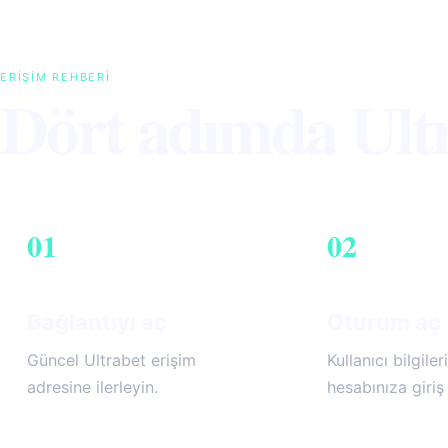
ERIŞIM REHBERI
Dört adımda Ultr
01
02
Bağlantıyı aç
Oturum aç
Güncel Ultrabet erişim
Kullanıcı bilgiler
adresine ilerleyin.
hesabınıza giriş