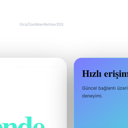
Giriş
Özellikler
Rehber
SSS
Hızlı erişi
Güncel bağlantı üzer
deneyimi.
ende.