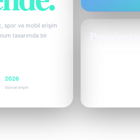
t, spor ve mobil erişim
Premium a
emium tasarımda bir
Mobil ve masaüstünde
arayüz.
2026
Güncel erişim