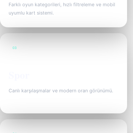
Farklı oyun kategorileri, hızlı filtreleme ve mobil
uyumlu kart sistemi.
03
Spor
Canlı karşılaşmalar ve modern oran görünümü.