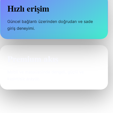
Hızlı erişim
Güncel bağlantı üzerinden doğrudan ve sade
giriş deneyimi.
Premium akış
Mobil ve masaüstünde dengeli, güçlü ve
kesintisiz arayüz.