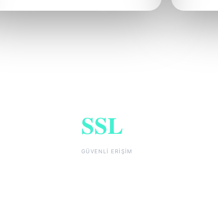
SSL
GÜVENLI ERIŞIM