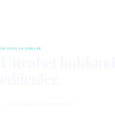
SIK SORULAN SORULAR
Ultrabet hakkın
edilenler.
Ultrabet güncel giriş adresi nedir?