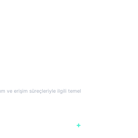
ım ve erişim süreçleriyle ilgili temel