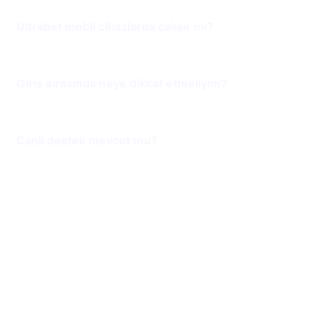
Ultrabet mobil cihazlarda çalışır mı?
Giriş sırasında neye dikkat etmeliyim?
Canlı destek mevcut mu?