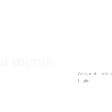
da merak
Giriş, mobil kullan
bilgiler.