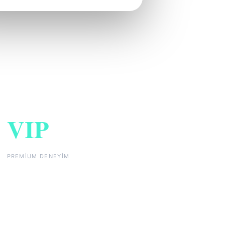
VIP
PREMIUM DENEYIM