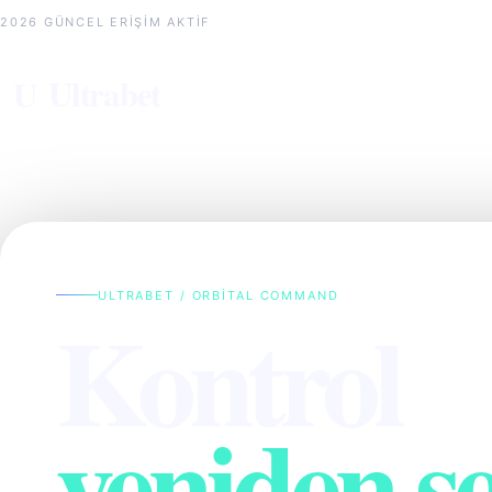
2026 GÜNCEL ERIŞIM AKTIF
Ultrabet
U
ULTRABET / ORBITAL COMMAND
Kontrol
yeniden s