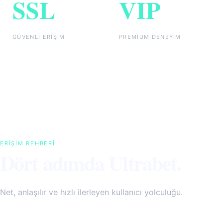
SSL
VIP
GÜVENLI ERIŞIM
PREMIUM DENEYIM
ERIŞIM REHBERI
Dört adımda Ultrabet.
Net, anlaşılır ve hızlı ilerleyen kullanıcı yolculuğu.