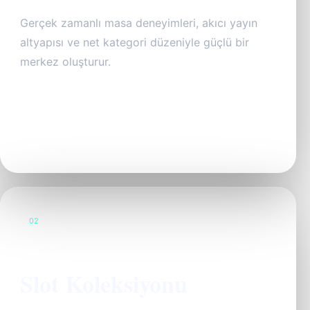
Gerçek zamanlı masa deneyimleri, akıcı yayın
altyapısı ve net kategori düzeniyle güçlü bir
merkez oluşturur.
02
Slot Koleksiyonu