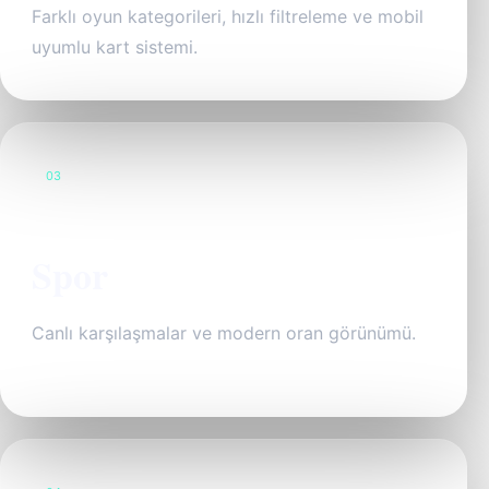
Farklı oyun kategorileri, hızlı filtreleme ve mobil
uyumlu kart sistemi.
03
Spor
Canlı karşılaşmalar ve modern oran görünümü.