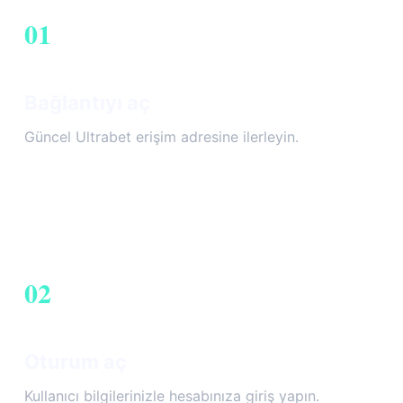
01
Bağlantıyı aç
Güncel Ultrabet erişim adresine ilerleyin.
02
Oturum aç
Kullanıcı bilgilerinizle hesabınıza giriş yapın.