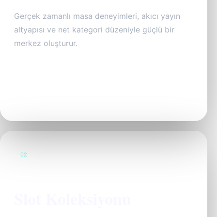
Gerçek zamanlı masa deneyimleri, akıcı yayın
altyapısı ve net kategori düzeniyle güçlü bir
merkez oluşturur.
02
Slot Koleksiyonu