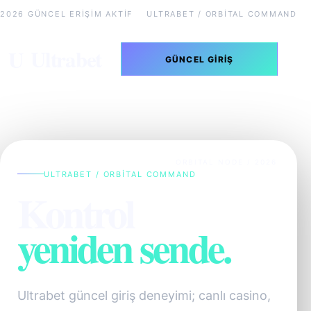
2026 GÜNCEL ERIŞIM AKTIF
ULTRABET / ORBITAL COMMAND
Ultrabet
U
GÜNCEL GIRIŞ
ULTRABET / ORBITAL COMMAND
Kontrol
yeniden sende.
Ultrabet güncel giriş deneyimi; canlı casino,