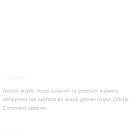
Ultrabet
Güncel erişim, mobil kullanım ve premium kullanıcı
deneyimini tek sayfada bir araya getiren özgün Orbital
Command tasarımı.