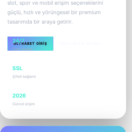
slot, spor ve mobil erişim seçeneklerini
güçlü, hızlı ve yörüngesel bir premium
tasarımda bir araya getirir.
24/7
ULTRABET GIRIŞ
ÖZELLIKLERI İNCELE
Canlı destek
SSL
Şifreli bağlantı
2026
Güncel erişim