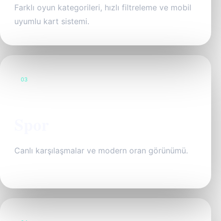
Farklı oyun kategorileri, hızlı filtreleme ve mobil
uyumlu kart sistemi.
03
Spor
Canlı karşılaşmalar ve modern oran görünümü.