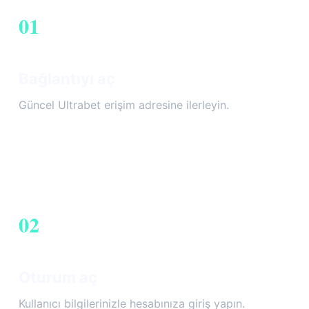
01
Bağlantıyı aç
Güncel Ultrabet erişim adresine ilerleyin.
02
Oturum aç
Kullanıcı bilgilerinizle hesabınıza giriş yapın.