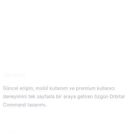
Ultrabet
Güncel erişim, mobil kullanım ve premium kullanıcı
deneyimini tek sayfada bir araya getiren özgün Orbital
Command tasarımı.