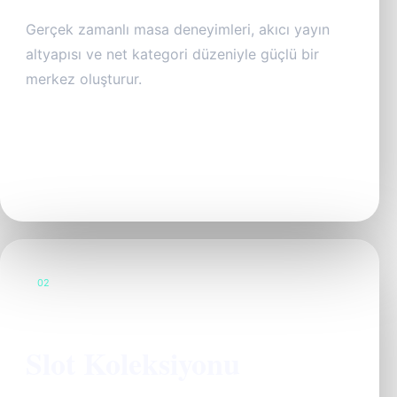
Gerçek zamanlı masa deneyimleri, akıcı yayın
altyapısı ve net kategori düzeniyle güçlü bir
merkez oluşturur.
02
Slot Koleksiyonu