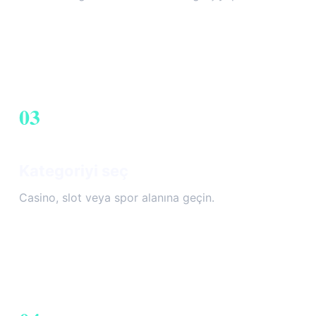
03
Kategoriyi seç
Casino, slot veya spor alanına geçin.