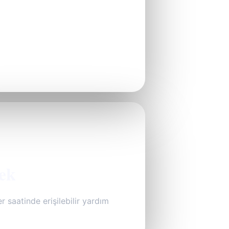
ek
 saatinde erişilebilir yardım