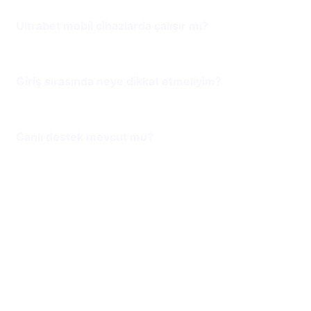
Ultrabet mobil cihazlarda çalışır mı?
Giriş sırasında neye dikkat etmeliyim?
Canlı destek mevcut mu?