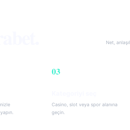
abet.
Net, anlaşıl
03
Kategoriyi seç
inizle
Casino, slot veya spor alanına
 yapın.
geçin.