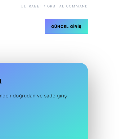
ULTRABET / ORBITAL COMMAND
GÜNCEL GIRIŞ
m
inden doğrudan ve sade giriş