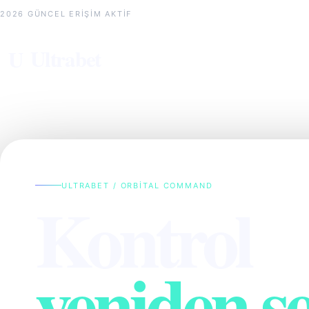
2026 GÜNCEL ERIŞIM AKTIF
Ultrabet
U
ULTRABET / ORBITAL COMMAND
Kontrol
yeniden s