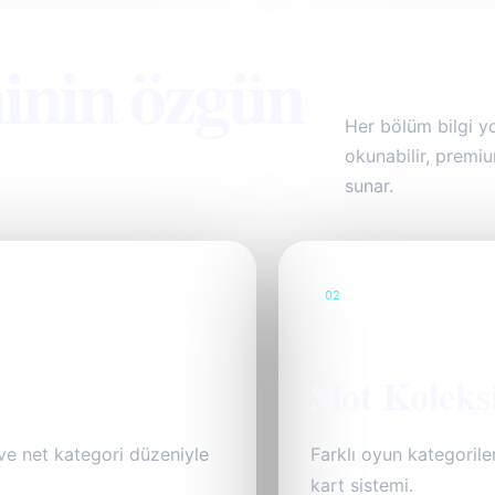
inin özgün
Her bölüm bilgi y
okunabilir, premiu
sunar.
02
Slot Koleks
ve net kategori düzeniyle
Farklı oyun kategoriler
kart sistemi.