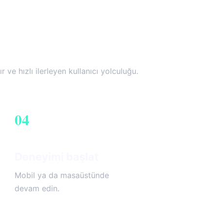
ır ve hızlı ilerleyen kullanıcı yolculuğu.
04
Deneyimi başlat
Mobil ya da masaüstünde
devam edin.