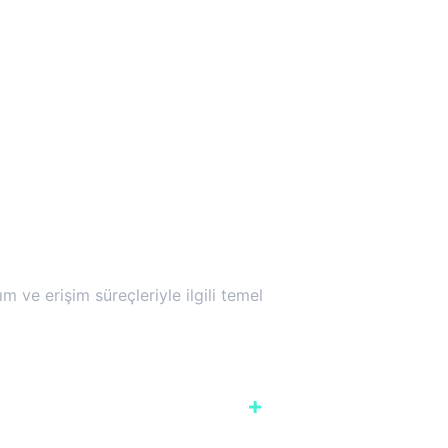
ım ve erişim süreçleriyle ilgili temel