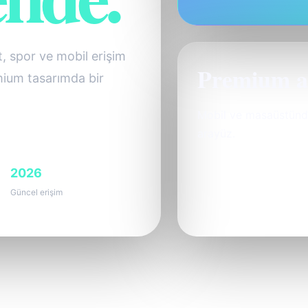
t, spor ve mobil erişim
Premium a
emium tasarımda bir
Mobil ve masaüstünde
arayüz.
2026
Güncel erişim