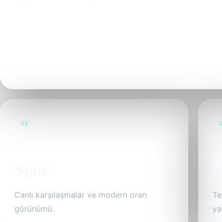
03
Spor
M
Canlı karşılaşmalar ve modern oran
Te
görünümü.
ya