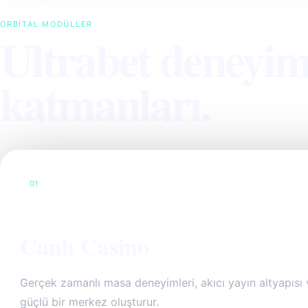
ORBITAL MODÜLLER
Ultrabet deneyim
katmanları.
01
Canlı Casino
Gerçek zamanlı masa deneyimleri, akıcı yayın altyapısı 
güçlü bir merkez oluşturur.