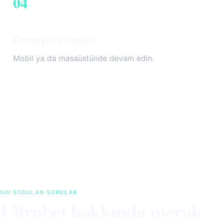
04
Deneyimi başlat
Mobil ya da masaüstünde devam edin.
SIK SORULAN SORULAR
Ultrabet hakkında merak