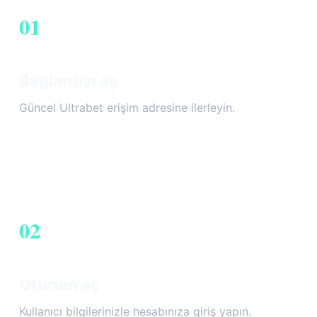
01
Bağlantıyı aç
Güncel Ultrabet erişim adresine ilerleyin.
02
Oturum aç
Kullanıcı bilgilerinizle hesabınıza giriş yapın.