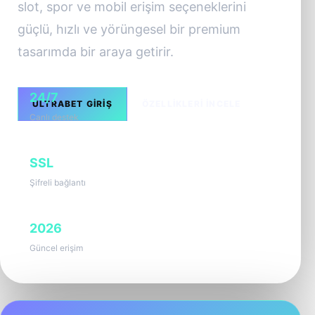
slot, spor ve mobil erişim seçeneklerini
güçlü, hızlı ve yörüngesel bir premium
tasarımda bir araya getirir.
24/7
ULTRABET GIRIŞ
ÖZELLIKLERI İNCELE
Canlı destek
SSL
Şifreli bağlantı
2026
Güncel erişim