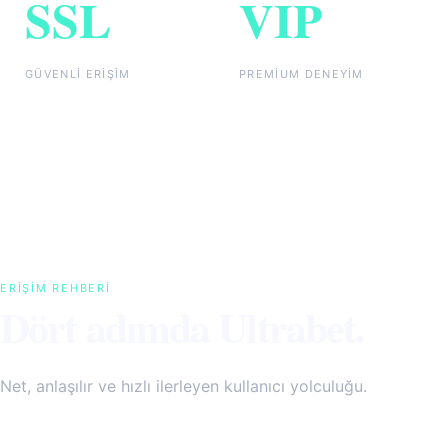
SSL
VIP
GÜVENLI ERIŞIM
PREMIUM DENEYIM
ERIŞIM REHBERI
Dört adımda Ultrabet.
Net, anlaşılır ve hızlı ilerleyen kullanıcı yolculuğu.