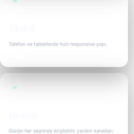
04
Mobil
Telefon ve tabletlerde hızlı responsive yapı.
05
Destek
Günün her saatinde erişilebilir yardım kanalları.