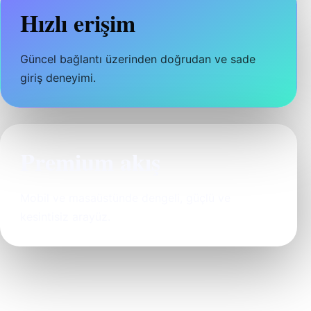
Hızlı erişim
Güncel bağlantı üzerinden doğrudan ve sade
giriş deneyimi.
Premium akış
Mobil ve masaüstünde dengeli, güçlü ve
kesintisiz arayüz.