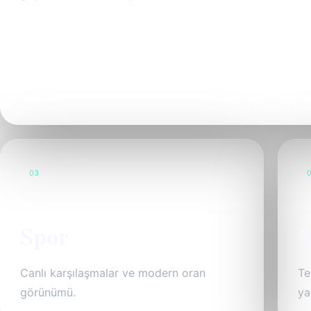
03
Spor
M
Canlı karşılaşmalar ve modern oran
Te
görünümü.
ya