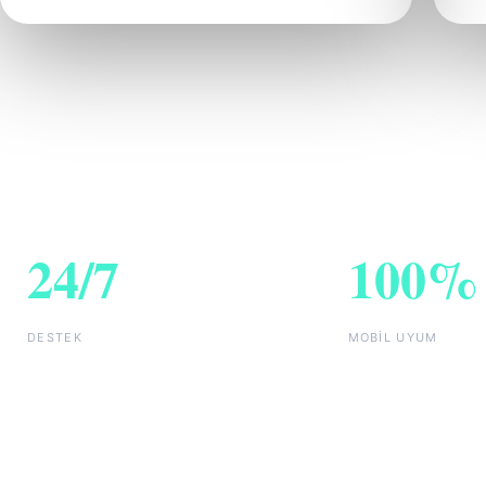
24/7
100%
DESTEK
MOBIL UYUM