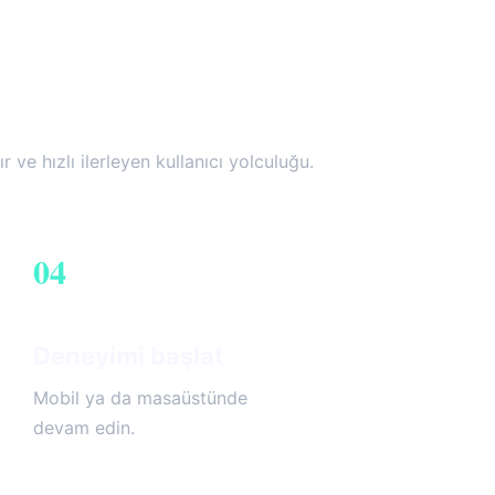
ır ve hızlı ilerleyen kullanıcı yolculuğu.
04
Deneyimi başlat
Mobil ya da masaüstünde
devam edin.