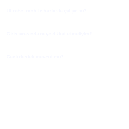
Ultrabet mobil cihazlarda çalışır mı?
Giriş sırasında neye dikkat etmeliyim?
Canlı destek mevcut mu?