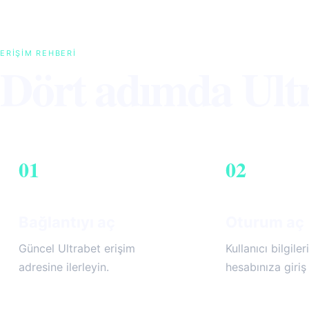
ERIŞIM REHBERI
Dört adımda Ultr
01
02
Bağlantıyı aç
Oturum aç
Güncel Ultrabet erişim
Kullanıcı bilgiler
adresine ilerleyin.
hesabınıza giriş