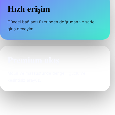
Hızlı erişim
Güncel bağlantı üzerinden doğrudan ve sade
giriş deneyimi.
Premium akış
Mobil ve masaüstünde dengeli, güçlü ve
kesintisiz arayüz.