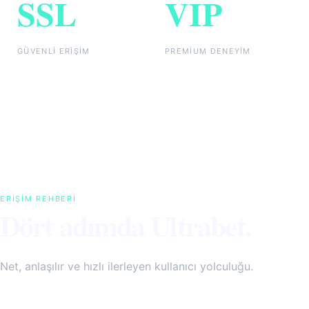
SSL
VIP
GÜVENLI ERIŞIM
PREMIUM DENEYIM
ERIŞIM REHBERI
Dört adımda Ultrabet.
Net, anlaşılır ve hızlı ilerleyen kullanıcı yolculuğu.