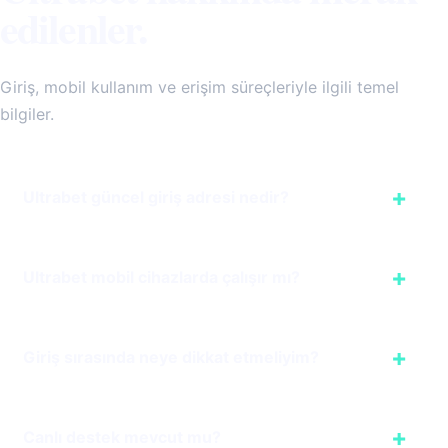
edilenler.
Giriş, mobil kullanım ve erişim süreçleriyle ilgili temel
bilgiler.
Ultrabet güncel giriş adresi nedir?
Ultrabet mobil cihazlarda çalışır mı?
Giriş sırasında neye dikkat etmeliyim?
Canlı destek mevcut mu?