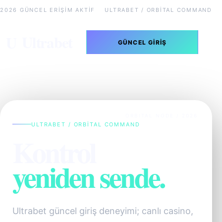
2026 GÜNCEL ERIŞIM AKTIF
ULTRABET / ORBITAL COMMAND
Ultrabet
U
GÜNCEL GIRIŞ
ULTRABET / ORBITAL COMMAND
Kontrol
yeniden sende.
Ultrabet güncel giriş deneyimi; canlı casino,