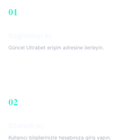
01
Bağlantıyı aç
Güncel Ultrabet erişim adresine ilerleyin.
02
Oturum aç
Kullanıcı bilgilerinizle hesabınıza giriş yapın.